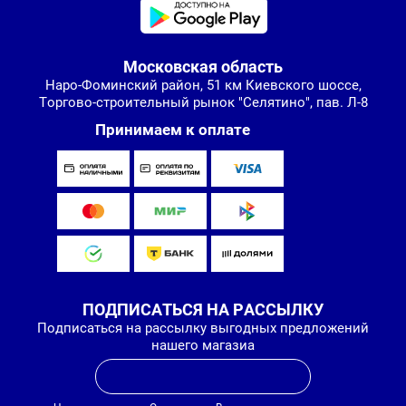
Московская область
Наро-Фоминский район, 51 км Киевского шоссе,
Торгово-строительный рынок "Селятино", пав. Л-8
Принимаем к оплате
ПОДПИСАТЬСЯ НА РАССЫЛКУ
Подписаться на рассылку выгодных предложений
нашего магазиа