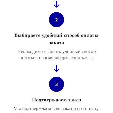
2
Выбираете удобный способ оплаты
заказа
Необходимо выбрать удобный способ
оплаты во время оформления заказа
3
Подтверждаем заказ
Мы подтверждаем ваш заказ и его оплату.