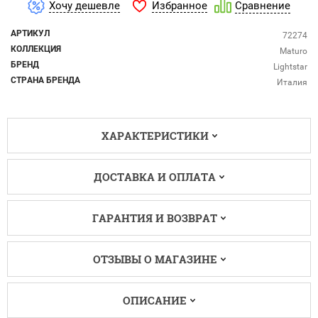
Избранное
Хочу дешевле
Сравнение
АРТИКУЛ
72274
КОЛЛЕКЦИЯ
Maturo
БРЕНД
Lightstar
СТРАНА БРЕНДА
Италия
ХАРАКТЕРИСТИКИ
ДОСТАВКА И ОПЛАТА
ГАРАНТИЯ И ВОЗВРАТ
ОТЗЫВЫ О МАГАЗИНЕ
ОПИСАНИЕ