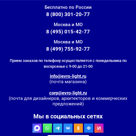
Бесплатно по России
8 (800) 301-20-77
Москва и МО
8 (495) 015-42-77
Москва и МО
8 (499) 755-92-77
Прием заказов по телефону осуществляется с понедельника по
воскрсенье с 9-00 до 21-00
info@evro-light.ru
(почта магазина)
corp@evro-light.ru
(почта для дизайнеров, архитекторов и коммерческих
предложений)
Мы в социальных сетях