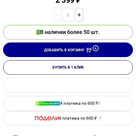
−
+
В наличии более 50 шт.
ДОБАВИТЬ В КОРЗИНУ
КУПИТЬ В 1 КЛИК
4 платежа по 600 Р
4 платежа по 600 ₽