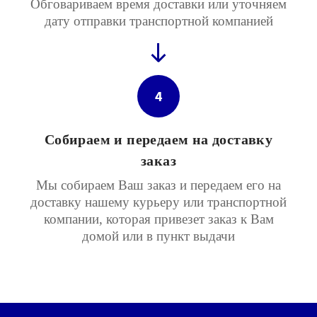
Обговариваем время доставки или уточняем
дату отправки транспортной компанией
4
Собираем и передаем на доставку
заказ
Мы собираем Ваш заказ и передаем его на
доставку нашему курьеру или транспортной
компании, которая привезет заказ к Вам
домой или в пункт выдачи