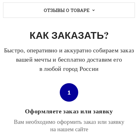
ОТЗЫВЫ О ТОВАРЕ
КАК ЗАКАЗАТЬ?
Быстро, оперативно и аккуратно собираем заказ
вашей мечты и бесплатно доставим его
в любой город России
1
Оформляете заказ или заявку
Вам необходимо оформить заказ или заявку
на нашем сайте