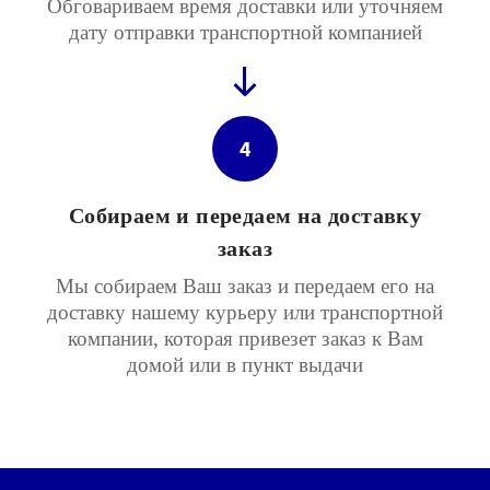
Обговариваем время доставки или уточняем
дату отправки транспортной компанией
4
Собираем и передаем на доставку
заказ
Мы собираем Ваш заказ и передаем его на
доставку нашему курьеру или транспортной
компании, которая привезет заказ к Вам
домой или в пункт выдачи