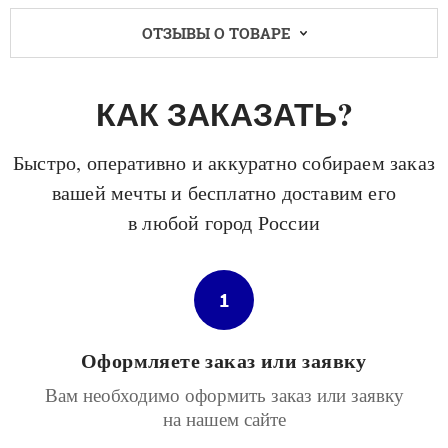
ОТЗЫВЫ О ТОВАРЕ
КАК ЗАКАЗАТЬ?
Быстро, оперативно и аккуратно собираем заказ
вашей мечты и бесплатно доставим его
в любой город России
1
Оформляете заказ или заявку
Вам необходимо оформить заказ или заявку
на нашем сайте