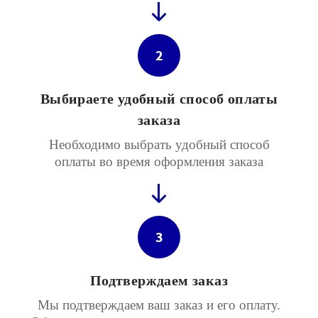
2
Выбираете удобный способ оплаты
заказа
Необходимо выбрать удобный способ
оплаты во время оформления заказа
3
Подтверждаем заказ
Мы подтверждаем ваш заказ и его оплату.