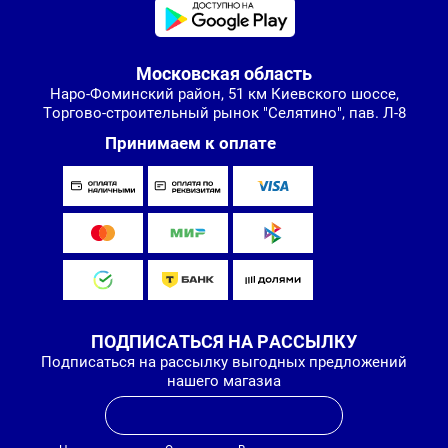
Московская область
Наро-Фоминский район, 51 км Киевского шоссе,
Торгово-строительный рынок "Селятино", пав. Л-8
Принимаем к оплате
ПОДПИСАТЬСЯ НА РАССЫЛКУ
Подписаться на рассылку выгодных предложений
нашего магазиа