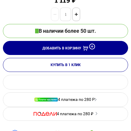
−
+
В наличии более 50 шт.
ДОБАВИТЬ В КОРЗИНУ
КУПИТЬ В 1 КЛИК
4 платежа по 280 Р
4 платежа по 280 ₽