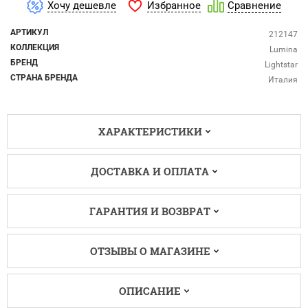
Избранное
Хочу дешевле
Сравнение
АРТИКУЛ
212147
КОЛЛЕКЦИЯ
Lumina
БРЕНД
Lightstar
СТРАНА БРЕНДА
Италия
ХАРАКТЕРИСТИКИ
ДОСТАВКА И ОПЛАТА
ГАРАНТИЯ И ВОЗВРАТ
ОТЗЫВЫ О МАГАЗИНЕ
ОПИСАНИЕ