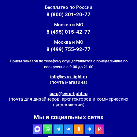
Бесплатно по России
8 (800) 301-20-77
Москва и МО
8 (495) 015-42-77
Москва и МО
8 (499) 755-92-77
Прием заказов по телефону осуществляется с понедельника по
воскрсенье с 9-00 до 21-00
info@evro-light.ru
(почта магазина)
corp@evro-light.ru
(почта для дизайнеров, архитекторов и коммерческих
предложений)
Мы в социальных сетях