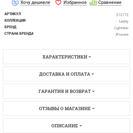
Избранное
Хочу дешевле
Сравнение
АРТИКУЛ
212172
КОЛЛЕКЦИЯ
Leddy
БРЕНД
Lightstar
СТРАНА БРЕНДА
Италия
ХАРАКТЕРИСТИКИ
ДОСТАВКА И ОПЛАТА
ГАРАНТИЯ И ВОЗВРАТ
ОТЗЫВЫ О МАГАЗИНЕ
ОПИСАНИЕ