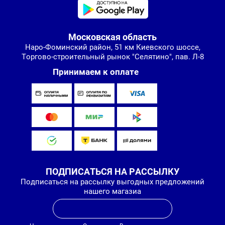
Московская область
Наро-Фоминский район, 51 км Киевского шоссе,
Торгово-строительный рынок "Селятино", пав. Л-8
Принимаем к оплате
ПОДПИСАТЬСЯ НА РАССЫЛКУ
Подписаться на рассылку выгодных предложений
нашего магазиа