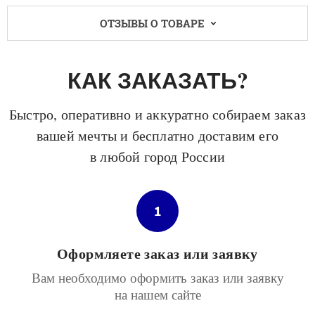
ОТЗЫВЫ О ТОВАРЕ
КАК ЗАКАЗАТЬ?
Быстро, оперативно и аккуратно собираем заказ
вашей мечты и бесплатно доставим его
в любой город России
1
Оформляете заказ или заявку
Вам необходимо оформить заказ или заявку
на нашем сайте