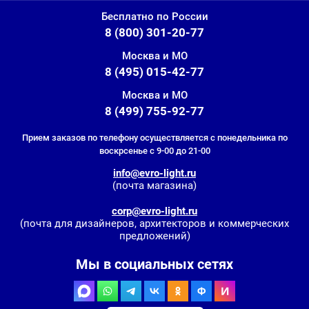
Бесплатно по России
8 (800) 301-20-77
Москва и МО
8 (495) 015-42-77
Москва и МО
8 (499) 755-92-77
Прием заказов по телефону осуществляется с понедельника по
воскрсенье с 9-00 до 21-00
info@evro-light.ru
(почта магазина)
corp@evro-light.ru
(почта для дизайнеров, архитекторов и коммерческих
предложений)
Мы в социальных сетях