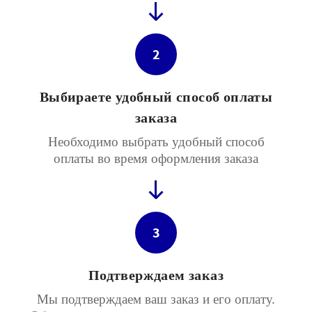
2
Выбираете удобный способ оплаты
заказа
Необходимо выбрать удобный способ
оплаты во время оформления заказа
3
Подтверждаем заказ
Мы подтверждаем ваш заказ и его оплату.