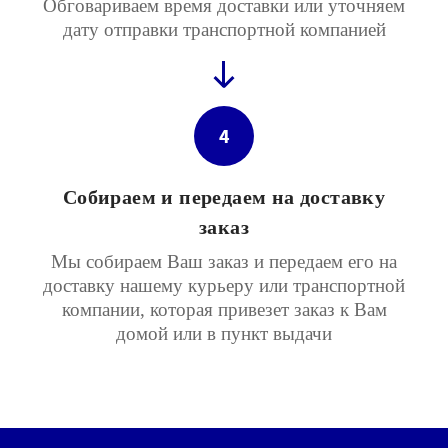
Обговариваем время доставки или уточняем
дату отправки транспортной компанией
4
Собираем и передаем на доставку
заказ
Мы собираем Ваш заказ и передаем его на
доставку нашему курьеру или транспортной
компании, которая привезет заказ к Вам
домой или в пункт выдачи