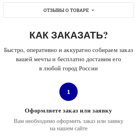
ОТЗЫВЫ О ТОВАРЕ
КАК ЗАКАЗАТЬ?
Быстро, оперативно и аккуратно собираем заказ
вашей мечты и бесплатно доставим его
в любой город России
1
Оформляете заказ или заявку
Вам необходимо оформить заказ или заявку
на нашем сайте