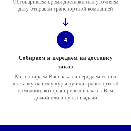
Обговариваем время доставки или уточняем
дату отправки транспортной компанией
4
Собираем и передаем на доставку
заказ
Мы собираем Ваш заказ и передаем его на
доставку нашему курьеру или транспортной
компании, которая привезет заказ к Вам
домой или в пункт выдачи