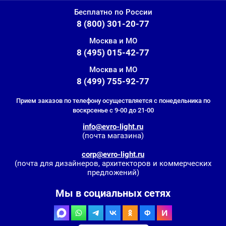
Бесплатно по России
8 (800) 301-20-77
Москва и МО
8 (495) 015-42-77
Москва и МО
8 (499) 755-92-77
Прием заказов по телефону осуществляется с понедельника по
воскрсенье с 9-00 до 21-00
info@evro-light.ru
(почта магазина)
corp@evro-light.ru
(почта для дизайнеров, архитекторов и коммерческих
предложений)
Мы в социальных сетях