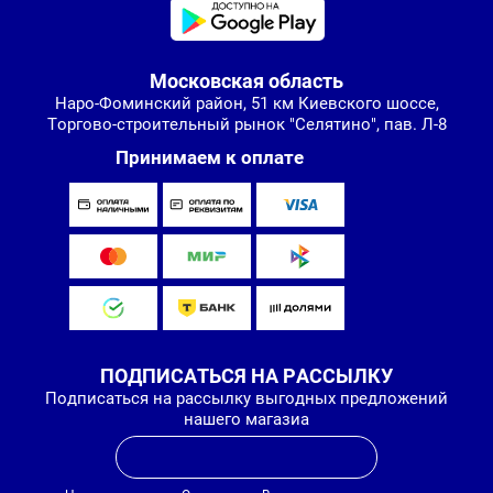
Московская область
Наро-Фоминский район, 51 км Киевского шоссе,
Торгово-строительный рынок "Селятино", пав. Л-8
Принимаем к оплате
ПОДПИСАТЬСЯ НА РАССЫЛКУ
Подписаться на рассылку выгодных предложений
нашего магазиа