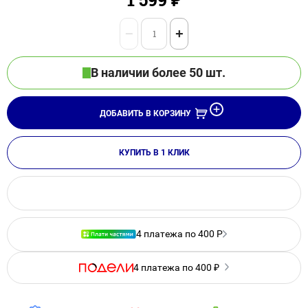
−
+
В наличии более 50 шт.
ДОБАВИТЬ В КОРЗИНУ
КУПИТЬ В 1 КЛИК
4 платежа по 400 Р
4 платежа по 400 ₽