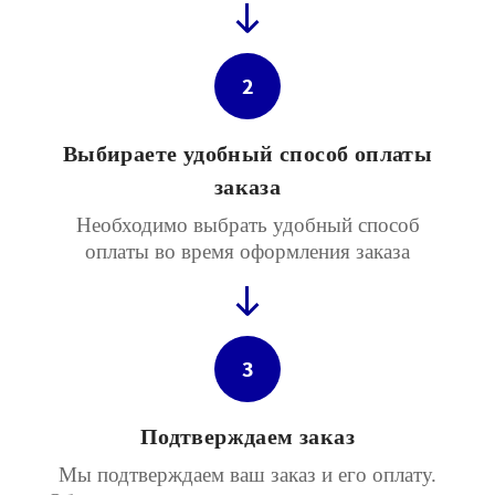
2
Выбираете удобный способ оплаты
заказа
Необходимо выбрать удобный способ
оплаты во время оформления заказа
3
Подтверждаем заказ
Мы подтверждаем ваш заказ и его оплату.