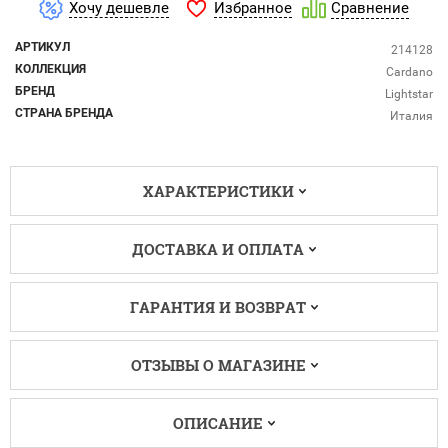
Избранное
Хочу дешевле
Сравнение
АРТИКУЛ
214128
КОЛЛЕКЦИЯ
Cardano
БРЕНД
Lightstar
СТРАНА БРЕНДА
Италия
ХАРАКТЕРИСТИКИ
ДОСТАВКА И ОПЛАТА
ГАРАНТИЯ И ВОЗВРАТ
ОТЗЫВЫ О МАГАЗИНЕ
ОПИСАНИЕ