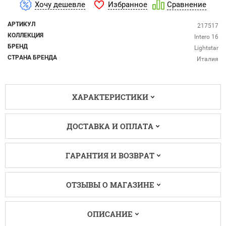
Избранное
Хочу дешевле
Сравнение
АРТИКУЛ
217517
КОЛЛЕКЦИЯ
Intero 16
БРЕНД
Lightstar
СТРАНА БРЕНДА
Италия
ХАРАКТЕРИСТИКИ
ДОСТАВКА И ОПЛАТА
ГАРАНТИЯ И ВОЗВРАТ
ОТЗЫВЫ О МАГАЗИНЕ
ОПИСАНИЕ