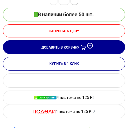
В наличии более 50 шт.
ЗАПРОСИТЬ ЦЕНУ
ДОБАВИТЬ В КОРЗИНУ
КУПИТЬ В 1 КЛИК
4 платежа по 125 Р
4 платежа по 125 ₽