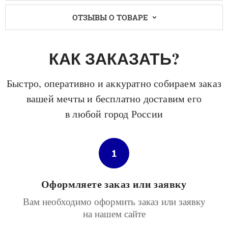
ОТЗЫВЫ О ТОВАРЕ
КАК ЗАКАЗАТЬ?
Быстро, оперативно и аккуратно собираем заказ
вашей мечты и бесплатно доставим его
в любой город России
1
Оформляете заказ или заявку
Вам необходимо оформить заказ или заявку
на нашем сайте