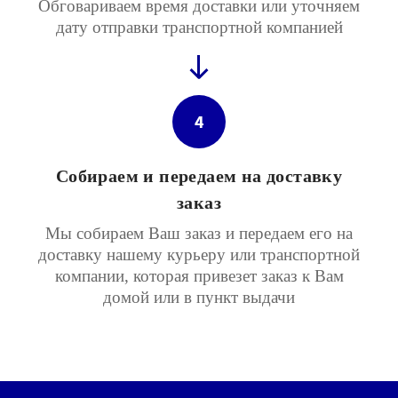
Обговариваем время доставки или уточняем
дату отправки транспортной компанией
4
Собираем и передаем на доставку
заказ
Мы собираем Ваш заказ и передаем его на
доставку нашему курьеру или транспортной
компании, которая привезет заказ к Вам
домой или в пункт выдачи