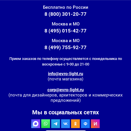
Бесплатно по России
8 (800) 301-20-77
Москва и МО
8 (495) 015-42-77
Москва и МО
8 (499) 755-92-77
Прием заказов по телефону осуществляется с понедельника по
воскрсенье с 9-00 до 21-00
info@evro-light.ru
(почта магазина)
corp@evro-light.ru
(почта для дизайнеров, архитекторов и коммерческих
предложений)
Мы в социальных сетях