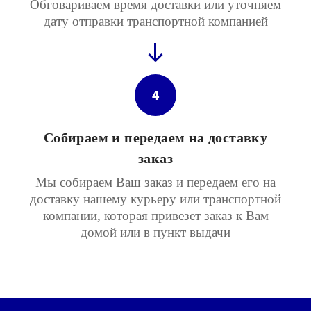
Обговариваем время доставки или уточняем
дату отправки транспортной компанией
4
Собираем и передаем на доставку
заказ
Мы собираем Ваш заказ и передаем его на
доставку нашему курьеру или транспортной
компании, которая привезет заказ к Вам
домой или в пункт выдачи