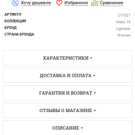
Избранное
Хочу дешевле
Сравнение
АРТИКУЛ
217527
КОЛЛЕКЦИЯ
Intero 16
БРЕНД
Lightstar
СТРАНА БРЕНДА
Италия
ХАРАКТЕРИСТИКИ
ДОСТАВКА И ОПЛАТА
ГАРАНТИЯ И ВОЗВРАТ
ОТЗЫВЫ О МАГАЗИНЕ
ОПИСАНИЕ