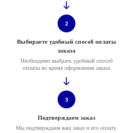
2
Выбираете удобный способ оплаты
заказа
Необходимо выбрать удобный способ
оплаты во время оформления заказа
3
Подтверждаем заказ
Мы подтверждаем ваш заказ и его оплату.