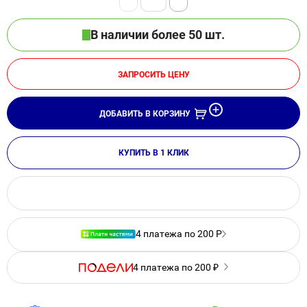
В наличии более 50 шт.
ЗАПРОСИТЬ ЦЕНУ
ДОБАВИТЬ В КОРЗИНУ
КУПИТЬ В 1 КЛИК
4 платежа по 200 Р
4 платежа по 200 ₽