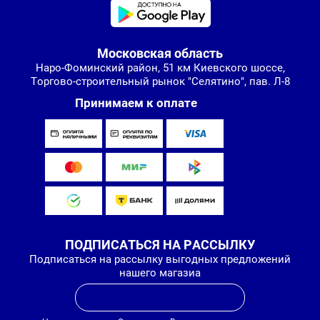
Московская область
Наро-Фоминский район, 51 км Киевского шоссе,
Торгово-строительный рынок "Селятино", пав. Л-8
Принимаем к оплате
ПОДПИСАТЬСЯ НА РАССЫЛКУ
Подписаться на рассылку выгодных предложений
нашего магазиа