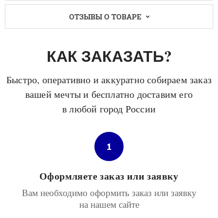
ОТЗЫВЫ О ТОВАРЕ
КАК ЗАКАЗАТЬ?
Быстро, оперативно и аккуратно собираем заказ
вашей мечты и бесплатно доставим его
в любой город России
1
Оформляете заказ или заявку
Вам необходимо оформить заказ или заявку
на нашем сайте