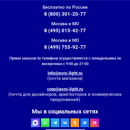
Бесплатно по России
8 (800) 301-20-77
Москва и МО
8 (495) 015-42-77
Москва и МО
8 (499) 755-92-77
Прием заказов по телефону осуществляется с понедельника по
воскрсенье с 9-00 до 21-00
info@evro-light.ru
(почта магазина)
corp@evro-light.ru
(почта для дизайнеров, архитекторов и коммерческих
предложений)
Мы в социальных сетях