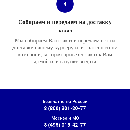
4
Собираем и передаем на доставку
заказ
Мы собираем Ваш заказ и передаем его на
доставку нашему курьеру или транспортной
компании, которая привезет заказ к Вам
домой или в пункт выдачи
Бесплатно по России
8 (800) 301-20-77
Москва и МО
8 (495) 015-42-77