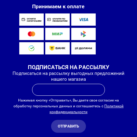
Принимаем к оплате
ПОДПИСАТЬСЯ НА РАССЫЛКУ
Подписаться на рассылку выгодных предложений
нашего магазиа
Нажимая кнопку «Отправить», Вы даете свое согласие на
обработку персональных данных и соглашаетесь с
Политикой
конфиденциальности
ОТПРАВИТЬ