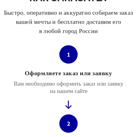
Быстро, оперативно и аккуратно собираем заказ
вашей мечты и бесплатно доставим его
в любой город России
1
Оформляете заказ или заявку
Вам необходимо оформить заказ или заявку
на нашем сайте
2