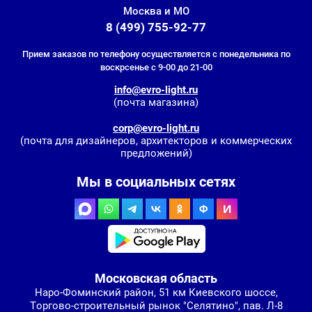
Москва и МО
8 (499) 755-92-77
Прием заказов по телефону осуществляется с понедельника по
воскрсенье с 9-00 до 21-00
info@evro-light.ru
(почта магазина)
corp@evro-light.ru
(почта для дизайнеров, архитекторов и коммерческих
предложений)
Мы в социальных сетях
Московская область
Наро-Фоминский район, 51 км Киевского шоссе,
Торгово-строительный рынок "Селятино", пав. Л-8