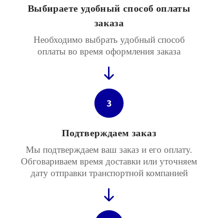
Выбираете удобный способ оплаты
заказа
Необходимо выбрать удобный способ
оплаты во время оформления заказа
3
Подтверждаем заказ
Мы подтверждаем ваш заказ и его оплату.
Обговариваем время доставки или уточняем
дату отправки транспортной компанией