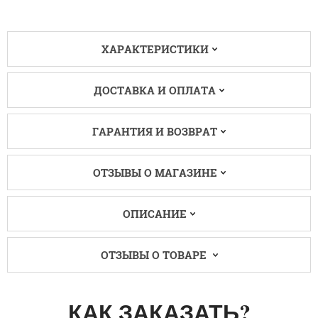
ХАРАКТЕРИСТИКИ
ДОСТАВКА И ОПЛАТА
ГАРАНТИЯ И ВОЗВРАТ
ОТЗЫВЫ О МАГАЗИНЕ
ОПИСАНИЕ
ОТЗЫВЫ О ТОВАРЕ
КАК ЗАКАЗАТЬ?