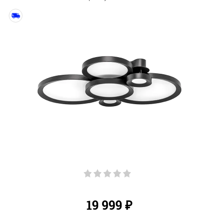
19 999
₽