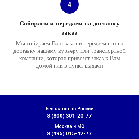
4
Собираем и передаем на доставку
заказ
Мы собираем Ваш заказ и передаем его на
доставку нашему курьеру или транспортной
компании, которая привезет заказ к Вам
домой или в пункт выдачи
Бесплатно по России
8 (800) 301-20-77
Москва и МО
8 (495) 015-42-77