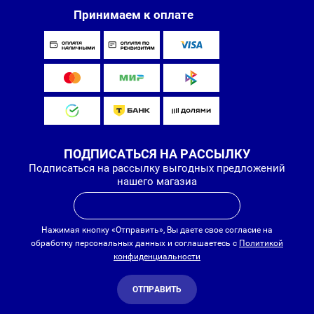
Принимаем к оплате
ПОДПИСАТЬСЯ НА РАССЫЛКУ
Подписаться на рассылку выгодных предложений
нашего магазиа
Нажимая кнопку «Отправить», Вы даете свое согласие на
обработку персональных данных и соглашаетесь с
Политикой
конфиденциальности
ОТПРАВИТЬ