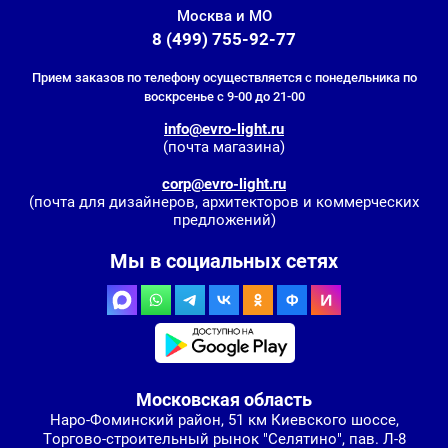
Москва и МО
8 (499) 755-92-77
Прием заказов по телефону осуществляется с понедельника по
воскрсенье с 9-00 до 21-00
info@evro-light.ru
(почта магазина)
corp@evro-light.ru
(почта для дизайнеров, архитекторов и коммерческих
предложений)
Мы в социальных сетях
Московская область
Наро-Фоминский район, 51 км Киевского шоссе,
Торгово-строительный рынок "Селятино", пав. Л-8