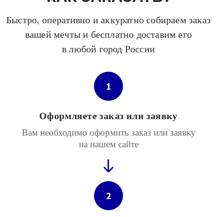
Быстро, оперативно и аккуратно собираем заказ
вашей мечты и бесплатно доставим его
в любой город России
1
Оформляете заказ или заявку
Вам необходимо оформить заказ или заявку
на нашем сайте
2