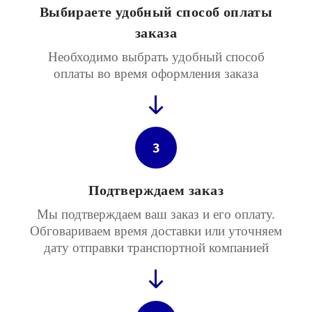
Выбираете удобный способ оплаты
заказа
Необходимо выбрать удобный способ
оплаты во время оформления заказа
3
Подтверждаем заказ
Мы подтверждаем ваш заказ и его оплату.
Обговариваем время доставки или уточняем
дату отправки транспортной компанией