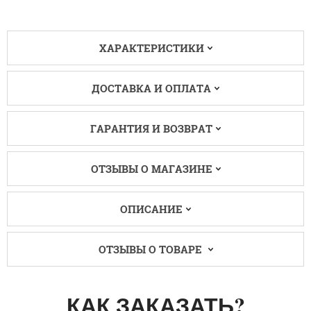
ХАРАКТЕРИСТИКИ
ДОСТАВКА И ОПЛАТА
ГАРАНТИЯ И ВОЗВРАТ
ОТЗЫВЫ О МАГАЗИНЕ
ОПИСАНИЕ
ОТЗЫВЫ О ТОВАРЕ
КАК ЗАКАЗАТЬ?