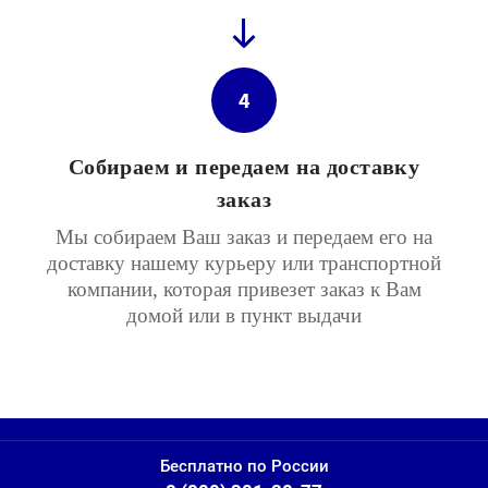
4
Собираем и передаем на доставку
заказ
Мы собираем Ваш заказ и передаем его на
доставку нашему курьеру или транспортной
компании, которая привезет заказ к Вам
домой или в пункт выдачи
Бесплатно по России