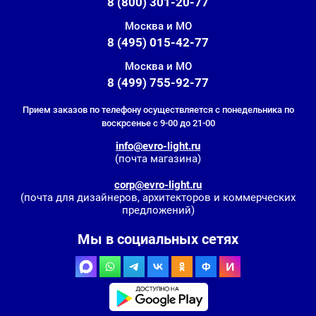
8 (800) 301-20-77
Москва и МО
8 (495) 015-42-77
Москва и МО
8 (499) 755-92-77
Прием заказов по телефону осуществляется с понедельника по
воскрсенье с 9-00 до 21-00
info@evro-light.ru
(почта магазина)
corp@evro-light.ru
(почта для дизайнеров, архитекторов и коммерческих
предложений)
Мы в социальных сетях