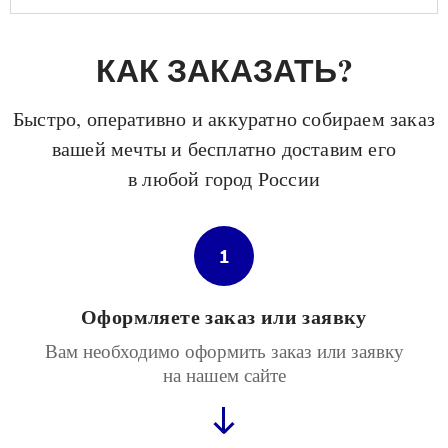
КАК ЗАКАЗАТЬ?
Быстро, оперативно и аккуратно собираем заказ
вашей мечты и бесплатно доставим его
в любой город России
1
Оформляете заказ или заявку
Вам необходимо оформить заказ или заявку
на нашем сайте