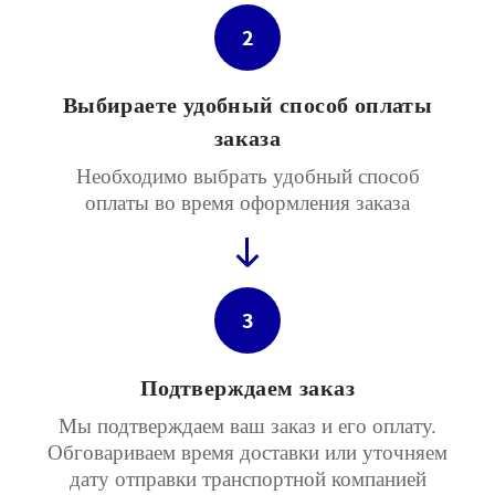
2
Выбираете удобный способ оплаты
заказа
Необходимо выбрать удобный способ
оплаты во время оформления заказа
3
Подтверждаем заказ
Мы подтверждаем ваш заказ и его оплату.
Обговариваем время доставки или уточняем
дату отправки транспортной компанией