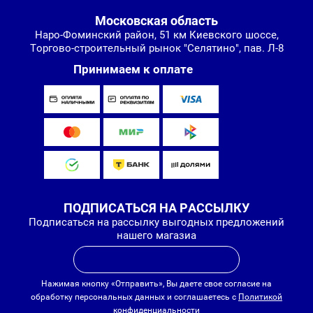
Московская область
Наро-Фоминский район, 51 км Киевского шоссе,
Торгово-строительный рынок "Селятино", пав. Л-8
Принимаем к оплате
ПОДПИСАТЬСЯ НА РАССЫЛКУ
Подписаться на рассылку выгодных предложений
нашего магазиа
Нажимая кнопку «Отправить», Вы даете свое согласие на
обработку персональных данных и соглашаетесь с
Политикой
конфиденциальности