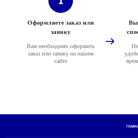
1
Оформляете заказ или
Вы
заявку
спо
Вам необходимо оформить
Не
заказ или заявку на нашем
удоб
сайте
врем
ГЛАВН