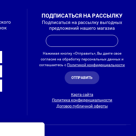
ПОДПИСАТЬСЯ НА РАССЫЛКУ
ского
Подписаться на рассылку выгодных
нок
предложений нашего магазиа
Нажимая кнопку «Отправить», Вы даете свое
согласие на обработку персональных данных и
соглашаетесь с
Политикой конфиденциальности
ОТПРАВИТЬ
Карта сайта
Политика конфиденциальности
Договор публичной оферты