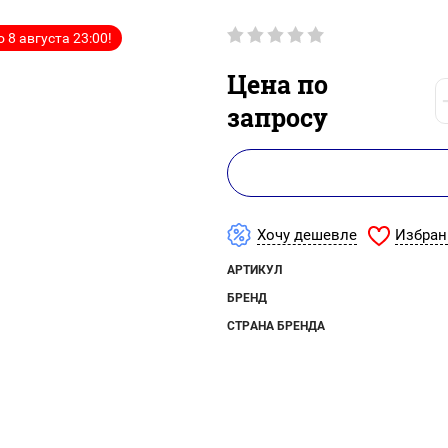
 8 августа 23:00!
Цена по
запросу
Избран
Хочу дешевле
АРТИКУЛ
БРЕНД
СТРАНА БРЕНДА