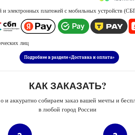
и электронных платежей с мобильных устройств (СБП, 
​​​
ических лиц
Подробнее в разделе «Доставка и оплата»
КАК ЗАКАЗАТЬ?
о и аккуратно собираем заказ вашей мечты и бесп
в любой город России