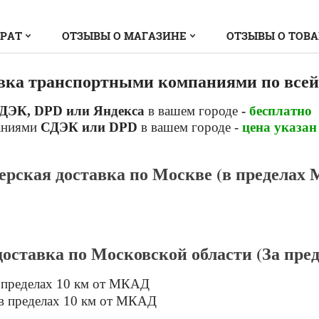
ВРАТ
ОТЗЫВЫ О МАГАЗИНЕ
ОТЗЫВЫ О ТОВ
вка транспортными компаниями по всей
ДЭК, DPD или Яндекса
в вашем городе
-
бесплатно
аниями
СДЭК или DPD
в вашем городе -
цена указан
ерская доставка по Москве (в пределах
доставка по Московской области (За пр
 пределах 10 км от МКАД
в пределах 10 км от МКАД