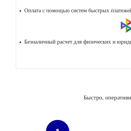
Оплата с помощью систем быстрых платежей 
Безналичный расчет для физических и юрид
Быстро, оперативн