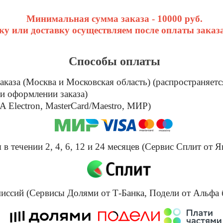
Минимальная сумма заказа - 10000 руб.
у или доставку осуществляем после оплаты заказа
Способы оплаты
каза (Москва и Московская область) (распространяетс
и оформлении заказа)
 Electron, MasterCard/Maestro, МИР)
в течении 2, 4, 6, 12 и 24 месяцев (Сервис Сплит от Я
омиссий (Сервисы Долями от Т-Банка, Подели от Альфа 