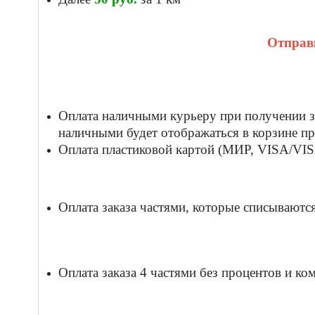
Отправк
Оплата наличными курьеру при получении за
наличными будет отображаться в корзине пр
Оплата пластиковой картой (МИР, VISA/VISA
Оплата заказа частями, которые списываются 
Оплата заказа 4 частями без процентов и к