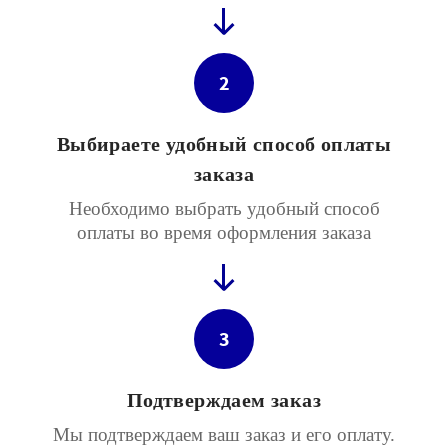
2
Выбираете удобный способ оплаты
заказа
Необходимо выбрать удобный способ
оплаты во время оформления заказа
3
Подтверждаем заказ
Мы подтверждаем ваш заказ и его оплату.