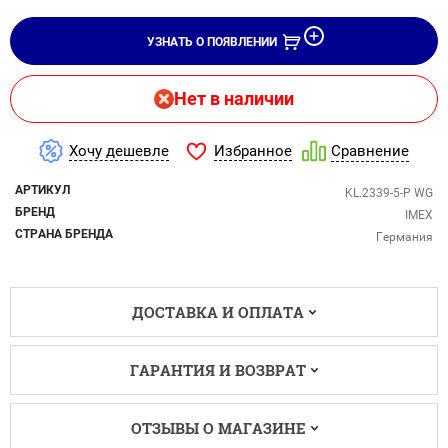
УЗНАТЬ О ПОЯВЛЕНИИ
Нет в наличии
Избранное
Хочу дешевле
Сравнение
АРТИКУЛ
KL.2339-5-P WG
БРЕНД
IMEX
СТРАНА БРЕНДА
Германия
ДОСТАВКА И ОПЛАТА
ГАРАНТИЯ И ВОЗВРАТ
ОТЗЫВЫ О МАГАЗИНЕ