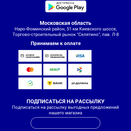
Московская область
Наро-Фоминский район, 51 км Киевского шоссе,
Торгово-строительный рынок "Селятино", пав. Л-8
Принимаем к оплате
ПОДПИСАТЬСЯ НА РАССЫЛКУ
Подписаться на рассылку выгодных предложений
нашего магазиа