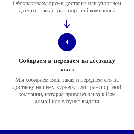
Обговариваем время доставки или уточняем
дату отправки транспортной компанией
4
Собираем и передаем на доставку
заказ
Мы собираем Ваш заказ и передаем его на
доставку нашему курьеру или транспортной
компании, которая привезет заказ к Вам
домой или в пункт выдачи