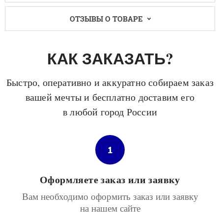
ОТЗЫВЫ О ТОВАРЕ
КАК ЗАКАЗАТЬ?
Быстро, оперативно и аккуратно собираем заказ
вашей мечты и бесплатно доставим его
в любой город России
1
Оформляете заказ или заявку
Вам необходимо оформить заказ или заявку
на нашем сайте