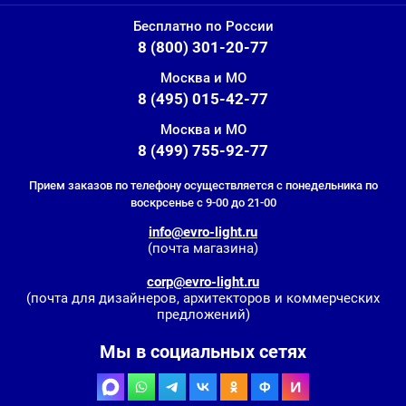
Бесплатно по России
8 (800) 301-20-77
Москва и МО
8 (495) 015-42-77
Москва и МО
8 (499) 755-92-77
Прием заказов по телефону осуществляется с понедельника по
воскрсенье с 9-00 до 21-00
info@evro-light.ru
(почта магазина)
corp@evro-light.ru
(почта для дизайнеров, архитекторов и коммерческих
предложений)
Мы в социальных сетях