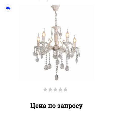
Цена по запросу