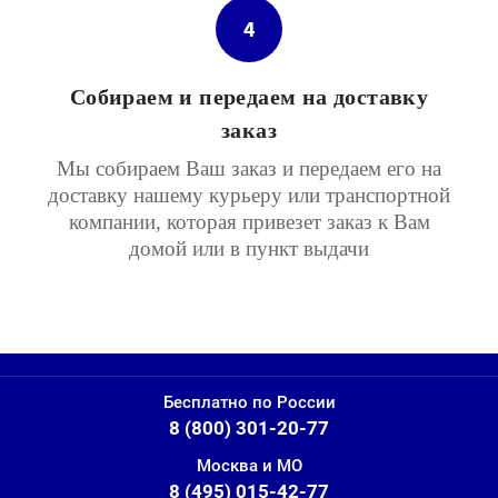
4
Собираем и передаем на доставку
заказ
Мы собираем Ваш заказ и передаем его на
доставку нашему курьеру или транспортной
компании, которая привезет заказ к Вам
домой или в пункт выдачи
Бесплатно по России
8 (800) 301-20-77
Москва и МО
8 (495) 015-42-77