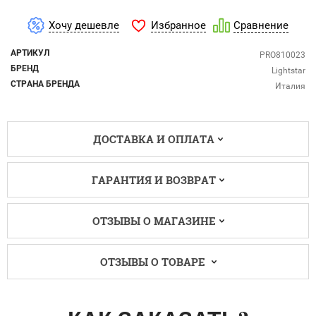
Избранное
Хочу дешевле
Сравнение
АРТИКУЛ
PRO810023
БРЕНД
Lightstar
СТРАНА БРЕНДА
Италия
ДОСТАВКА И ОПЛАТА
ГАРАНТИЯ И ВОЗВРАТ
ОТЗЫВЫ О МАГАЗИНЕ
ОТЗЫВЫ О ТОВАРЕ