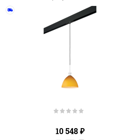
10 548
₽