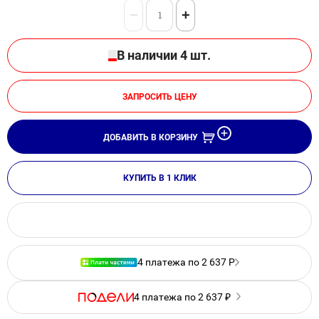
−
+
В наличии 4 шт.
ЗАПРОСИТЬ ЦЕНУ
ДОБАВИТЬ В КОРЗИНУ
КУПИТЬ В 1 КЛИК
4 платежа по 2 637 Р
4 платежа по 2 637 ₽