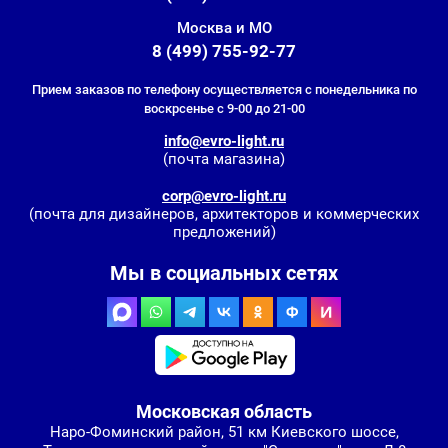
Москва и МО
8 (499) 755-92-77
Прием заказов по телефону осуществляется с понедельника по
воскрсенье с 9-00 до 21-00
info@evro-light.ru
(почта магазина)
corp@evro-light.ru
(почта для дизайнеров, архитекторов и коммерческих
предложений)
Мы в социальных сетях
Московская область
Наро-Фоминский район, 51 км Киевского шоссе,