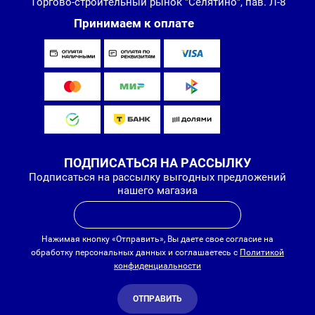
Торгово-строительный рынок "Селятино", пав. Л-8
Принимаем к оплате
ПОДПИСАТЬСЯ НА РАССЫЛКУ
Подписаться на рассылку выгодных предложений
нашего магазиа
Нажимая кнопку «Отправить», Вы даете свое согласие на
обработку персональных данных и соглашаетесь с
Политикой
конфиденциальности
ОТПРАВИТЬ