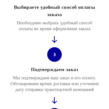
Выбираете удобный способ оплаты
заказа
Необходимо выбрать удобный способ
оплаты во время оформления заказа
3
Подтверждаем заказ
Мы подтверждаем ваш заказ и его оплату.
Обговариваем время доставки или уточняем
дату отправки транспортной компанией