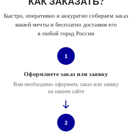
КАК ЗАКАЗАТЬ?
Быстро, оперативно и аккуратно собираем заказ
вашей мечты и бесплатно доставим его
в любой город России
1
Оформляете заказ или заявку
Вам необходимо оформить заказ или заявку
на нашем сайте
2