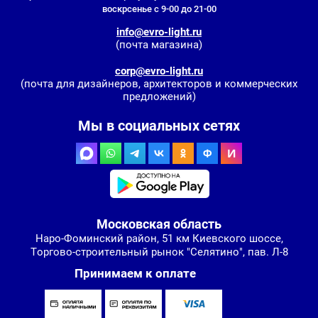
воскрсенье с 9-00 до 21-00
info@evro-light.ru
(почта магазина)
corp@evro-light.ru
(почта для дизайнеров, архитекторов и коммерческих
предложений)
Мы в социальных сетях
Московская область
Наро-Фоминский район, 51 км Киевского шоссе,
Торгово-строительный рынок "Селятино", пав. Л-8
Принимаем к оплате