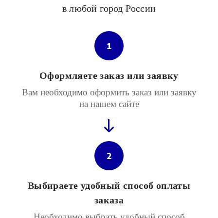
в любой город России
1
Оформляете заказ или заявку
Вам необходимо оформить заказ или заявку
на нашем сайте
2
Выбираете удобный способ оплаты
заказа
Необходимо выбрать удобный способ