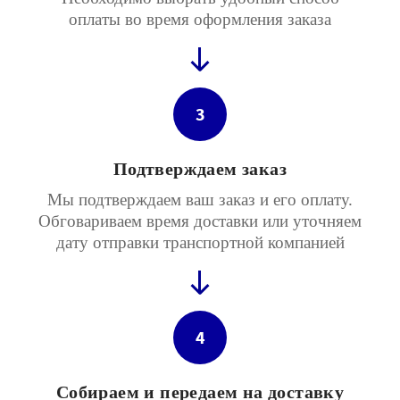
оплаты во время оформления заказа
3
Подтверждаем заказ
Мы подтверждаем ваш заказ и его оплату.
Обговариваем время доставки или уточняем
дату отправки транспортной компанией
4
Собираем и передаем на доставку