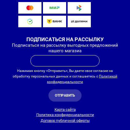
ПОДПИСАТЬСЯ НА РАССЫЛКУ
Подписаться на рассылку выгодных предложений
нашего магазиа
Нажимая кнопку «Отправить», Вы даете свое согласие на
обработку персональных данных и соглашаетесь с
Политикой
конфиденциальности
ОТПРАВИТЬ
Карта сайта
Политика конфиденциальности
Договор публичной оферты