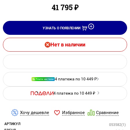
41 795
₽
УЗНАТЬ О ПОЯВЛЕНИИ
Нет в наличии
4 платежа по 10 449 Р
4 платежа по 10 449 ₽
Избранное
Хочу дешевле
Сравнение
АРТИКУЛ
053582(1)