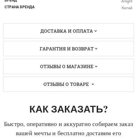
БРЕНД
Arlight
СТРАНА БРЕНДА
Китай
ДОСТАВКА И ОПЛАТА
ГАРАНТИЯ И ВОЗВРАТ
ОТЗЫВЫ О МАГАЗИНЕ
ОТЗЫВЫ О ТОВАРЕ
КАК ЗАКАЗАТЬ?
Быстро, оперативно и аккуратно собираем заказ
вашей мечты и бесплатно доставим его