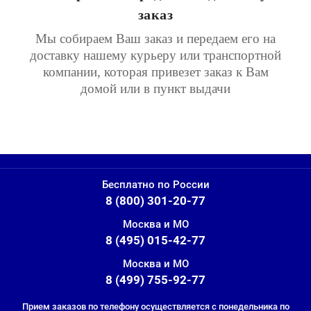
заказ
Мы собираем Ваш заказ и передаем его на
доставку нашему курьеру или транспортной
компании, которая привезет заказ к Вам
домой или в пункт выдачи
Бесплатно по России
8 (800) 301-20-77
Москва и МО
8 (495) 015-42-77
Москва и МО
8 (499) 755-92-77
Прием заказов по телефону осуществляется с понедельника по