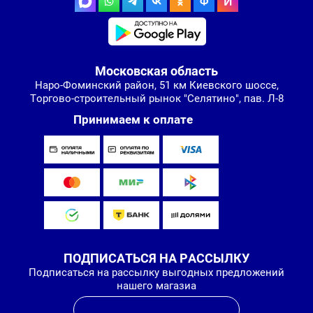
Московская область
Наро-Фоминский район, 51 км Киевского шоссе,
Торгово-строительный рынок "Селятино", пав. Л-8
Принимаем к оплате
ПОДПИСАТЬСЯ НА РАССЫЛКУ
Подписаться на рассылку выгодных предложений
нашего магазиа