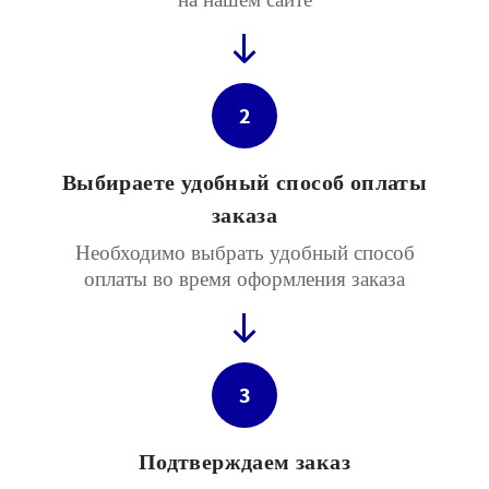
2
Выбираете удобный способ оплаты
заказа
Необходимо выбрать удобный способ
оплаты во время оформления заказа
3
Подтверждаем заказ