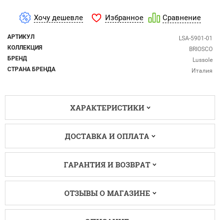
Избранное
Хочу дешевле
Сравнение
АРТИКУЛ
LSA-5901-01
КОЛЛЕКЦИЯ
BRIOSCO
БРЕНД
Lussole
СТРАНА БРЕНДА
Италия
ХАРАКТЕРИСТИКИ
ДОСТАВКА И ОПЛАТА
ГАРАНТИЯ И ВОЗВРАТ
ОТЗЫВЫ О МАГАЗИНЕ