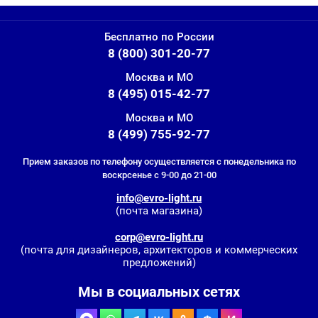
Бесплатно по России
8 (800) 301-20-77
Москва и МО
8 (495) 015-42-77
Москва и МО
8 (499) 755-92-77
Прием заказов по телефону осуществляется с понедельника по
воскрсенье с 9-00 до 21-00
info@evro-light.ru
(почта магазина)
corp@evro-light.ru
(почта для дизайнеров, архитекторов и коммерческих
предложений)
Мы в социальных сетях