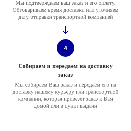
Мы подтверждаем ваш заказ и его оплату.
Обговариваем время доставки или уточняем
дату отправки транспортной компанией
4
Собираем и передаем на доставку
заказ
Мы собираем Ваш заказ и передаем его на
доставку нашему курьеру или транспортной
компании, которая привезет заказ к Вам
домой или в пункт выдачи