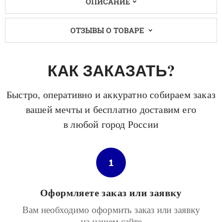
ОПИСАНИЕ
ОТЗЫВЫ О ТОВАРЕ
КАК ЗАКАЗАТЬ?
Быстро, оперативно и аккуратно собираем заказ
вашей мечты и бесплатно доставим его
в любой город России
1
Оформляете заказ или заявку
Вам необходимо оформить заказ или заявку
на нашем сайте