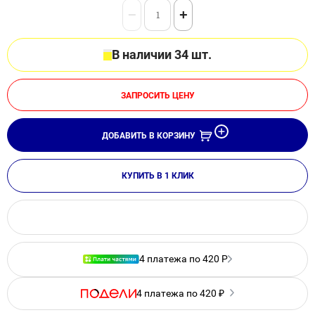
−
+
В наличии 34 шт.
ЗАПРОСИТЬ ЦЕНУ
ДОБАВИТЬ В КОРЗИНУ
КУПИТЬ В 1 КЛИК
4 платежа по 420 Р
4 платежа по 420 ₽