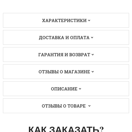
ХАРАКТЕРИСТИКИ
ДОСТАВКА И ОПЛАТА
ГАРАНТИЯ И ВОЗВРАТ
ОТЗЫВЫ О МАГАЗИНЕ
ОПИСАНИЕ
ОТЗЫВЫ О ТОВАРЕ
КАК ЗАКАЗАТЬ?