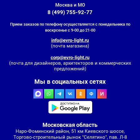
Москва и МО
8 (499) 755-92-77
Прием заказов по телефону осуществляется с понедельника по
воскрсенье с 9-00 до 21-00
info@evro-light.ru
(почта магазина)
corp@evro-light.ru
(почта для дизайнеров, архитекторов и коммерческих
предложений)
Мы в социальных сетях
Московская область
Наро-Фоминский район, 51 км Киевского шоссе,
Торгово-строительный рынок "Селятино", пав. Л-8