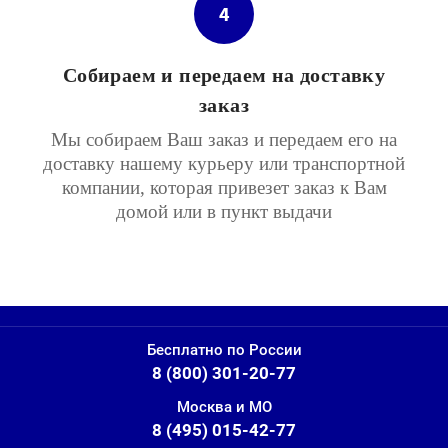
4
Собираем и передаем на доставку
заказ
Мы собираем Ваш заказ и передаем его на
доставку нашему курьеру или транспортной
компании, которая привезет заказ к Вам
домой или в пункт выдачи
Бесплатно по России
8 (800) 301-20-77
Москва и МО
8 (495) 015-42-77