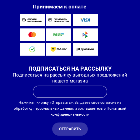
Принимаем к оплате
ПОДПИСАТЬСЯ НА РАССЫЛКУ
Подписаться на рассылку выгодных предложений
нашего магазиа
Нажимая кнопку «Отправить», Вы даете свое согласие на
обработку персональных данных и соглашаетесь с
Политикой
конфиденциальности
ОТПРАВИТЬ