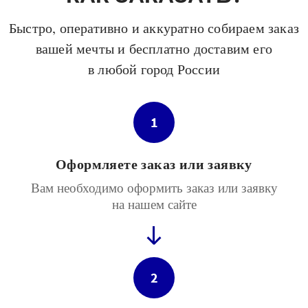
Быстро, оперативно и аккуратно собираем заказ
вашей мечты и бесплатно доставим его
в любой город России
1
Оформляете заказ или заявку
Вам необходимо оформить заказ или заявку
на нашем сайте
2