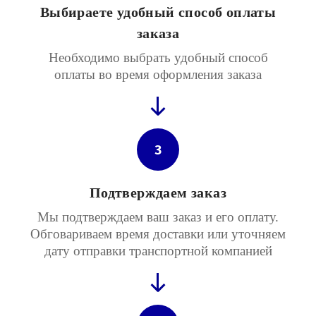
Выбираете удобный способ оплаты
заказа
Необходимо выбрать удобный способ
оплаты во время оформления заказа
3
Подтверждаем заказ
Мы подтверждаем ваш заказ и его оплату.
Обговариваем время доставки или уточняем
дату отправки транспортной компанией