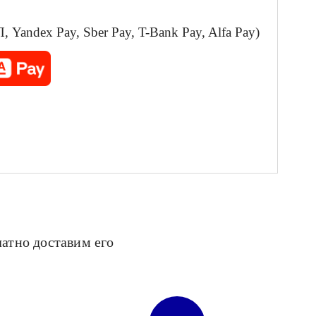
Yandex Pay, Sber Pay, T-Bank Pay, Alfa Pay)
латно доставим его