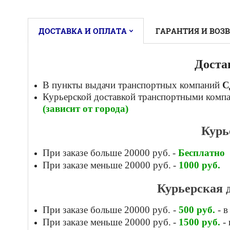
ДОСТАВКА И ОПЛАТА
ГАРАНТИЯ И ВОЗ
Доста
В пункты выдачи транспортных компаний
С
Курьерской доставкой
транспортными комп
(зависит от города)
Курь
При заказе больше 20000 руб.
-
Бесплатно
При заказе меньше 20000 руб.
-
1000
руб.
Курьерская 
При заказе больше 20000 руб.
-
500
руб.
- в
При заказе меньше 20000 руб.
-
1500
руб.
- 