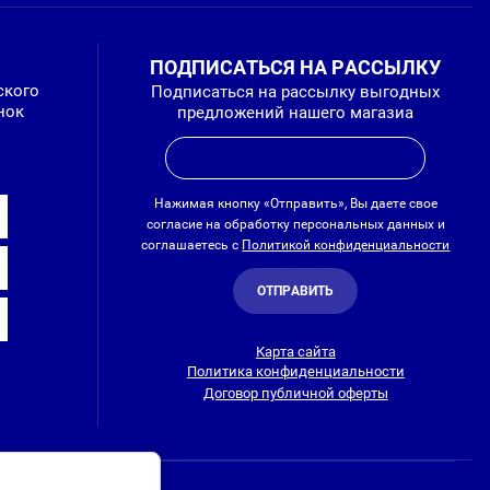
ПОДПИСАТЬСЯ НА РАССЫЛКУ
ского
Подписаться на рассылку выгодных
нок
предложений нашего магазиа
Нажимая кнопку «Отправить», Вы даете свое
согласие на обработку персональных данных и
соглашаетесь с
Политикой конфиденциальности
ОТПРАВИТЬ
Карта сайта
Политика конфиденциальности
Договор публичной оферты