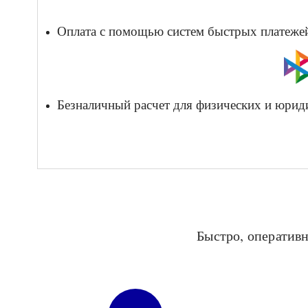
Оплата с помощью систем быстрых платежей 
Безналичный расчет для физических и юрид
Быстро, оперативн