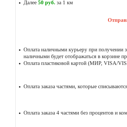
Далее
50
руб.
за 1 км
Отправк
Оплата наличными курьеру при получении за
наличными будет отображаться в корзине пр
Оплата пластиковой картой (МИР, VISA/VISA
Оплата заказа частями, которые списываются 
Оплата заказа 4 частями без процентов и к