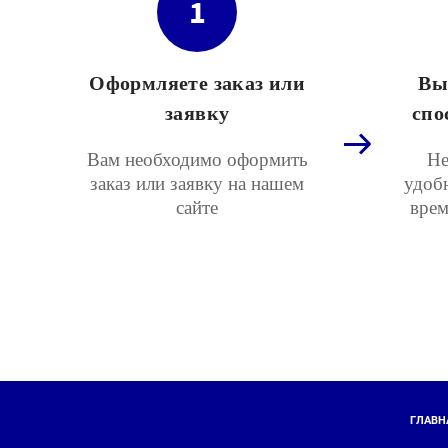
1
Оформляете заказ или
Вы
заявку
спо
Вам необходимо оформить
Не
заказ или заявку на нашем
удоб
сайте
врем
ГЛАВН