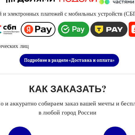
и электронных платежей с мобильных устройств (СБП, 
​​​
ических лиц
Подробнее в разделе «Доставка и оплата»
КАК ЗАКАЗАТЬ?
о и аккуратно собираем заказ вашей мечты и бесп
в любой город России