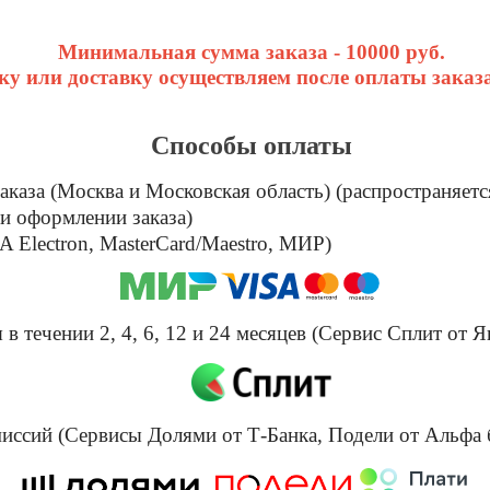
Минимальная сумма заказа - 10000 руб.
у или доставку осуществляем после оплаты заказа
Способы оплаты
каза (Москва и Московская область) (распространяетс
и оформлении заказа)
 Electron, MasterCard/Maestro, МИР)
в течении 2, 4, 6, 12 и 24 месяцев (Сервис Сплит от Я
омиссий (Сервисы Долями от Т-Банка, Подели от Альфа 