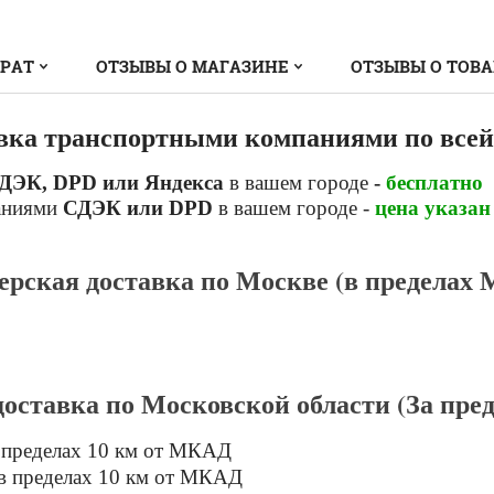
ВРАТ
ОТЗЫВЫ О МАГАЗИНЕ
ОТЗЫВЫ О ТОВ
вка транспортными компаниями по всей
ДЭК, DPD или Яндекса
в вашем городе
-
бесплатно
аниями
СДЭК или DPD
в вашем городе -
цена указан
ерская доставка по Москве (в пределах
доставка по Московской области (За пр
 пределах 10 км от МКАД
в пределах 10 км от МКАД