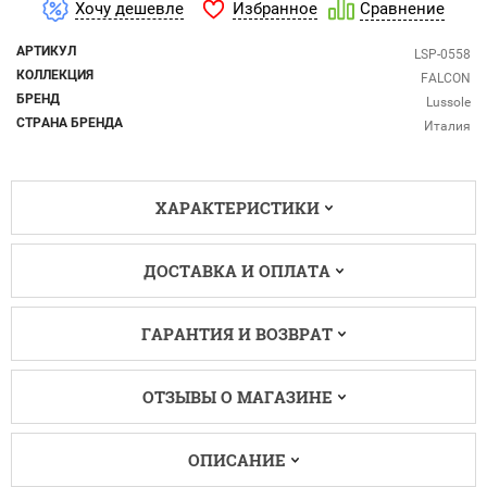
Избранное
Хочу дешевле
Сравнение
АРТИКУЛ
LSP-0558
КОЛЛЕКЦИЯ
FALCON
БРЕНД
Lussole
СТРАНА БРЕНДА
Италия
ХАРАКТЕРИСТИКИ
ДОСТАВКА И ОПЛАТА
ГАРАНТИЯ И ВОЗВРАТ
ОТЗЫВЫ О МАГАЗИНЕ
ОПИСАНИЕ