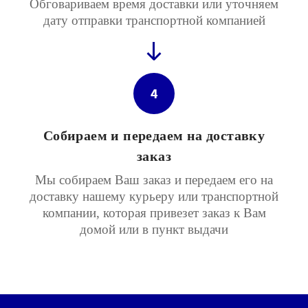
Обговариваем время доставки или уточняем
дату отправки транспортной компанией
4
Собираем и передаем на доставку
заказ
Мы собираем Ваш заказ и передаем его на
доставку нашему курьеру или транспортной
компании, которая привезет заказ к Вам
домой или в пункт выдачи