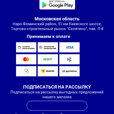
Московская область
Наро-Фоминский район, 51 км Киевского шоссе,
Торгово-строительный рынок "Селятино", пав. Л-8
Принимаем к оплате
ПОДПИСАТЬСЯ НА РАССЫЛКУ
Подписаться на рассылку выгодных предложений
нашего магазиа