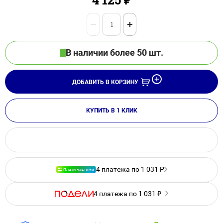
−
+
В наличии более 50 шт.
ДОБАВИТЬ В КОРЗИНУ
КУПИТЬ В 1 КЛИК
4 платежа по 1 031 Р
4 платежа по 1 031 ₽