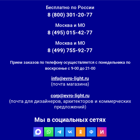
Бесплатно по России
8 (800) 301-20-77
Москва и МО
8 (495) 015-42-77
Москва и МО
8 (499) 755-92-77
Прием заказов по телефону осуществляется с понедельника по
воскрсенье с 9-00 до 21-00
info@evro-light.ru
(почта магазина)
corp@evro-light.ru
(почта для дизайнеров, архитекторов и коммерческих
предложений)
Мы в социальных сетях