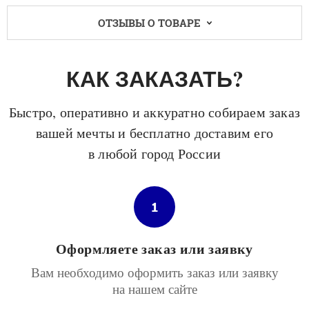
ОТЗЫВЫ О ТОВАРЕ
КАК ЗАКАЗАТЬ?
Быстро, оперативно и аккуратно собираем заказ
вашей мечты и бесплатно доставим его
в любой город России
1
Оформляете заказ или заявку
Вам необходимо оформить заказ или заявку
на нашем сайте