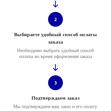
2
Выбираете удобный способ оплаты
заказа
Необходимо выбрать удобный способ
оплаты во время оформления заказа
3
Подтверждаем заказ
Мы подтверждаем ваш заказ и его оплату.