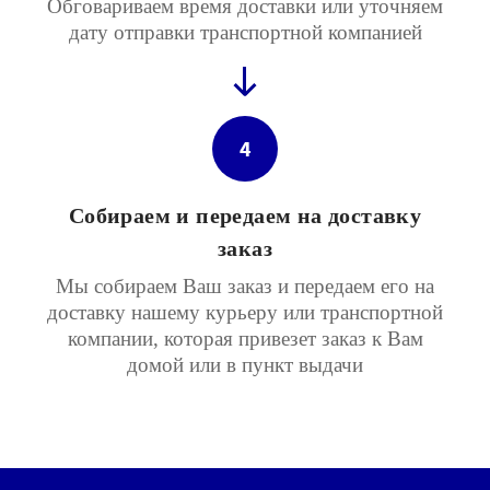
Обговариваем время доставки или уточняем
дату отправки транспортной компанией
4
Собираем и передаем на доставку
заказ
Мы собираем Ваш заказ и передаем его на
доставку нашему курьеру или транспортной
компании, которая привезет заказ к Вам
домой или в пункт выдачи