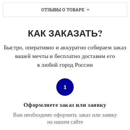
ОТЗЫВЫ О ТОВАРЕ
КАК ЗАКАЗАТЬ?
Быстро, оперативно и аккуратно собираем заказ
вашей мечты и бесплатно доставим его
в любой город России
1
Оформляете заказ или заявку
Вам необходимо оформить заказ или заявку
на нашем сайте