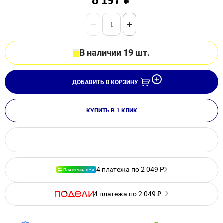
−
+
В наличии 19 шт.
ДОБАВИТЬ В КОРЗИНУ
КУПИТЬ В 1 КЛИК
4 платежа по 2 049 Р
4 платежа по 2 049 ₽