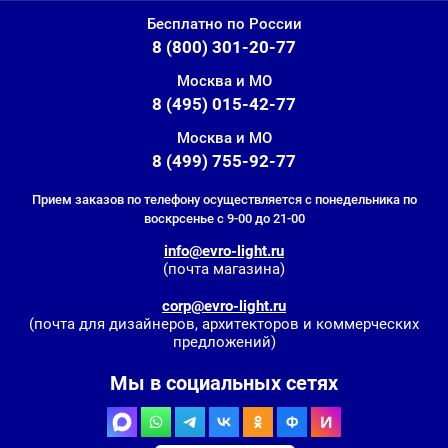
Бесплатно по России
8 (800) 301-20-77
Москва и МО
8 (495) 015-42-77
Москва и МО
8 (499) 755-92-77
Прием заказов по телефону осуществляется с понедельника по
воскрсенье с 9-00 до 21-00
info@evro-light.ru
(почта магазина)
corp@evro-light.ru
(почта для дизайнеров, архитекторов и коммерческих
предложений)
Мы в социальных сетях