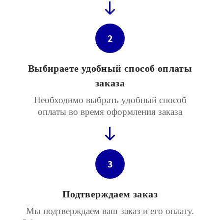
2
Выбираете удобный способ оплаты
заказа
Необходимо выбрать удобный способ
оплаты во время оформления заказа
3
Подтверждаем заказ
Мы подтверждаем ваш заказ и его оплату.