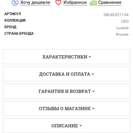
Избранное
Хочу дешевле
Сравнение
АРТИКУЛ
GRLSQ-0211-04
КОЛЛЕКЦИЯ
LIDO
БРЕНД
Lussole
СТРАНА БРЕНДА
Италия
ХАРАКТЕРИСТИКИ
ДОСТАВКА И ОПЛАТА
ГАРАНТИЯ И ВОЗВРАТ
ОТЗЫВЫ О МАГАЗИНЕ
ОПИСАНИЕ