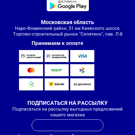
Московская область
Наро-Фоминский район, 51 км Киевского шоссе,
Торгово-строительный рынок "Селятино", пав. Л-8
Принимаем к оплате
ПОДПИСАТЬСЯ НА РАССЫЛКУ
Подписаться на рассылку выгодных предложений
нашего магазиа