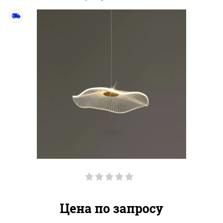
Цена по запросу