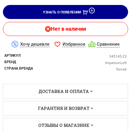
УЗНАТЬ О ПОЯВЛЕНИИ
Нет в наличии
Избранное
Хочу дешевле
Сравнение
АРТИКУЛ
345145-23
БРЕНД
ImperiumLoft
СТРАНА БРЕНДА
Китай
ДОСТАВКА И ОПЛАТА
ГАРАНТИЯ И ВОЗВРАТ
ОТЗЫВЫ О МАГАЗИНЕ