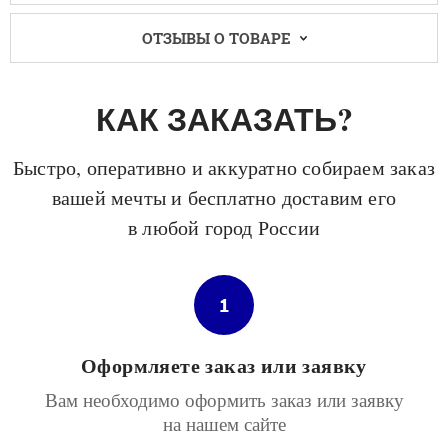
ОТЗЫВЫ О ТОВАРЕ
КАК ЗАКАЗАТЬ?
Быстро, оперативно и аккуратно собираем заказ
вашей мечты и бесплатно доставим его
в любой город России
1
Оформляете заказ или заявку
Вам необходимо оформить заказ или заявку
на нашем сайте