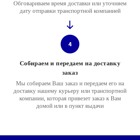
Обговариваем время доставки или уточняем
дату отправки транспортной компанией
4
Собираем и передаем на доставку
заказ
Мы собираем Ваш заказ и передаем его на
доставку нашему курьеру или транспортной
компании, которая привезет заказ к Вам
домой или в пункт выдачи