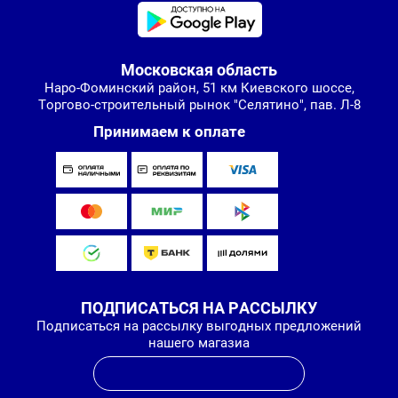
Московская область
Наро-Фоминский район, 51 км Киевского шоссе,
Торгово-строительный рынок "Селятино", пав. Л-8
Принимаем к оплате
ПОДПИСАТЬСЯ НА РАССЫЛКУ
Подписаться на рассылку выгодных предложений
нашего магазиа