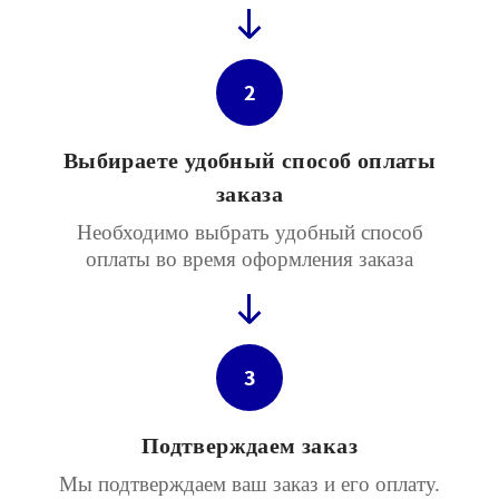
2
Выбираете удобный способ оплаты
заказа
Необходимо выбрать удобный способ
оплаты во время оформления заказа
3
Подтверждаем заказ
Мы подтверждаем ваш заказ и его оплату.