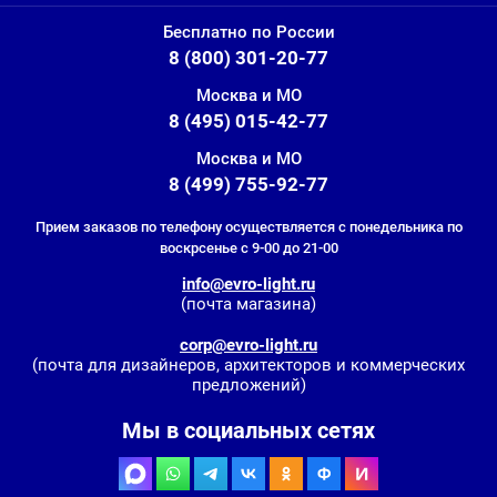
Бесплатно по России
8 (800) 301-20-77
Москва и МО
8 (495) 015-42-77
Москва и МО
8 (499) 755-92-77
Прием заказов по телефону осуществляется с понедельника по
воскрсенье с 9-00 до 21-00
info@evro-light.ru
(почта магазина)
corp@evro-light.ru
(почта для дизайнеров, архитекторов и коммерческих
предложений)
Мы в социальных сетях