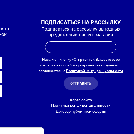
ПОДПИСАТЬСЯ НА РАССЫЛКУ
ского
Подписаться на рассылку выгодных
нок
предложений нашего магазиа
Нажимая кнопку «Отправить», Вы даете свое
согласие на обработку персональных данных и
соглашаетесь с
Политикой конфиденциальности
ОТПРАВИТЬ
Карта сайта
Политика конфиденциальности
Договор публичной оферты