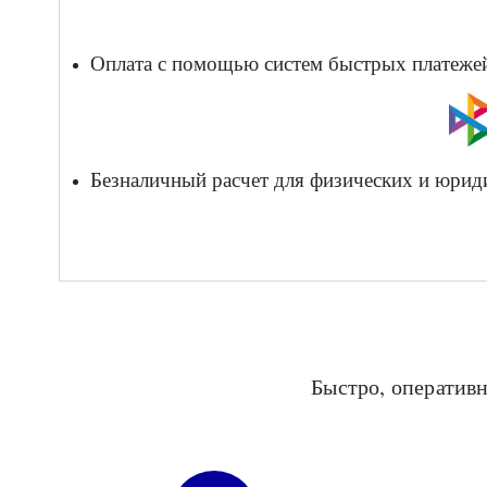
Оплата с помощью систем быстрых платежей 
Безналичный расчет для физических и юрид
Быстро, оперативн