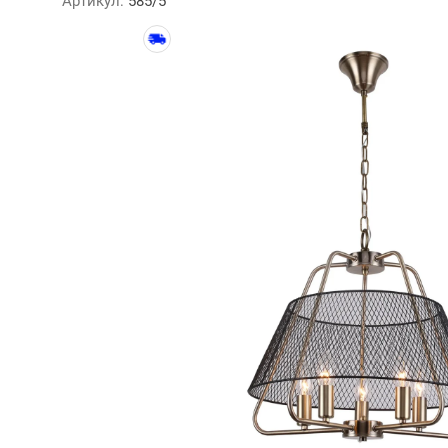
Артикул:
585/5