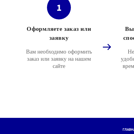
1
Оформляете заказ или
Вы
заявку
спо
Вам необходимо оформить
Не
заказ или заявку на нашем
удоб
сайте
врем
ГЛАВН