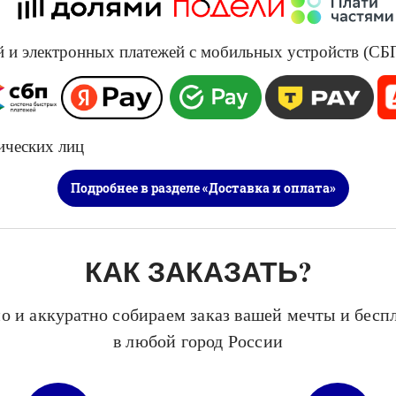
и электронных платежей с мобильных устройств (СБП, 
​​​
ических лиц
Подробнее в разделе «Доставка и оплата»
КАК ЗАКАЗАТЬ?
о и аккуратно собираем заказ вашей мечты и бесп
в любой город России