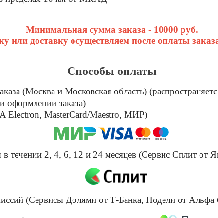
Минимальная сумма заказа - 10000 руб.
у или доставку осуществляем после оплаты заказа
Способы оплаты
каза (Москва и Московская область) (распространяетс
и оформлении заказа)
 Electron, MasterCard/Maestro, МИР)
в течении 2, 4, 6, 12 и 24 месяцев (Сервис Сплит от Я
омиссий (Сервисы Долями от Т-Банка, Подели от Альфа 