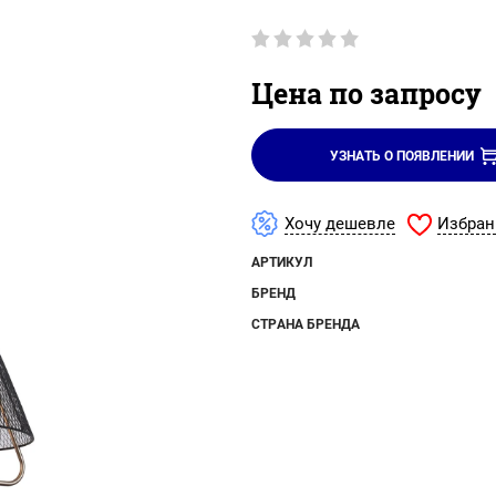
Цена по запросу
УЗНАТЬ О ПОЯВЛЕНИИ
Избран
Хочу дешевле
АРТИКУЛ
БРЕНД
СТРАНА БРЕНДА