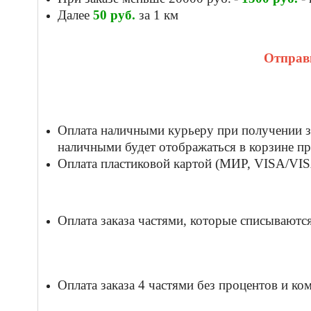
Далее
50
руб.
за 1 км
Отправк
Оплата наличными курьеру при получении за
наличными будет отображаться в корзине пр
Оплата пластиковой картой (МИР, VISA/VISA
Оплата заказа частями, которые списываются 
Оплата заказа 4 частями без процентов и к