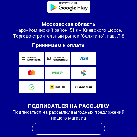
Московская область
Наро-Фоминский район, 51 км Киевского шоссе,
Торгово-строительный рынок "Селятино", пав. Л-8
Принимаем к оплате
ПОДПИСАТЬСЯ НА РАССЫЛКУ
Подписаться на рассылку выгодных предложений
нашего магазиа