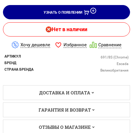
УЗНАТЬ О ПОЯВЛЕНИИ
Нет в наличии
Избранное
Хочу дешевле
Сравнение
АРТИКУЛ
691/8S (Chrome)
БРЕНД
Escada
СТРАНА БРЕНДА
Великобритания
ДОСТАВКА И ОПЛАТА
ГАРАНТИЯ И ВОЗВРАТ
ОТЗЫВЫ О МАГАЗИНЕ