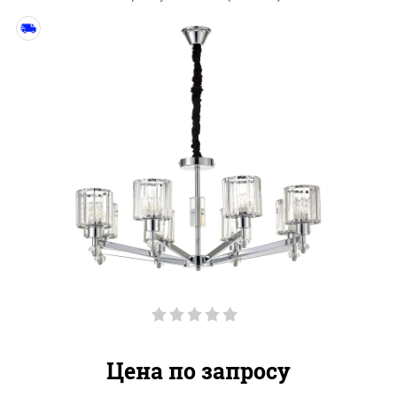
Цена по запросу