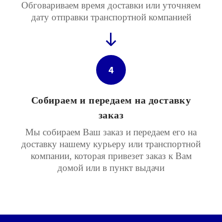
Обговариваем время доставки или уточняем
дату отправки транспортной компанией
4
Собираем и передаем на доставку
заказ
Мы собираем Ваш заказ и передаем его на
доставку нашему курьеру или транспортной
компании, которая привезет заказ к Вам
домой или в пункт выдачи