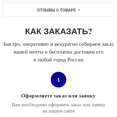
ОТЗЫВЫ О ТОВАРЕ
КАК ЗАКАЗАТЬ?
Быстро, оперативно и аккуратно собираем заказ
вашей мечты и бесплатно доставим его
в любой город России
1
Оформляете заказ или заявку
Вам необходимо оформить заказ или заявку
на нашем сайте