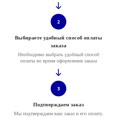
2
Выбираете удобный способ оплаты
заказа
Необходимо выбрать удобный способ
оплаты во время оформления заказа
3
Подтверждаем заказ
Мы подтверждаем ваш заказ и его оплату.