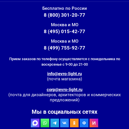
Бесплатно по России
8 (800) 301-20-77
Москва и МО
8 (495) 015-42-77
Москва и МО
8 (499) 755-92-77
Прием заказов по телефону осуществляется с понедельника по
воскрсенье с 9-00 до 21-00
info@evro-light.ru
(почта магазина)
corp@evro-light.ru
(почта для дизайнеров, архитекторов и коммерческих
предложений)
Мы в социальных сетях