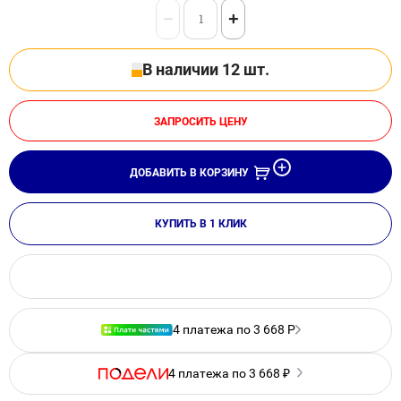
−
+
В наличии 12 шт.
ЗАПРОСИТЬ ЦЕНУ
ДОБАВИТЬ В КОРЗИНУ
КУПИТЬ В 1 КЛИК
4 платежа по 3 668 Р
4 платежа по 3 668 ₽