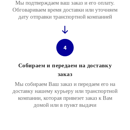
Мы подтверждаем ваш заказ и его оплату.
Обговариваем время доставки или уточняем
дату отправки транспортной компанией
4
Собираем и передаем на доставку
заказ
Мы собираем Ваш заказ и передаем его на
доставку нашему курьеру или транспортной
компании, которая привезет заказ к Вам
домой или в пункт выдачи