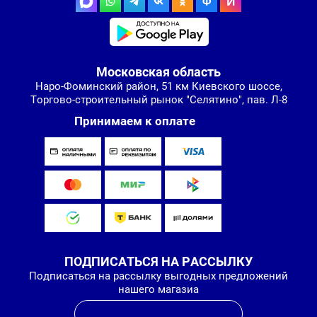
Московская область
Наро-Фоминский район, 51 км Киевского шоссе,
Торгово-строительный рынок "Селятино", пав. Л-8
Принимаем к оплате
ПОДПИСАТЬСЯ НА РАССЫЛКУ
Подписаться на рассылку выгодных предложений
нашего магазиа