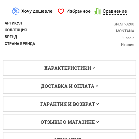
Избранное
Хочу дешевле
Сравнение
АРТИКУЛ
GRLSP-8208
КОЛЛЕКЦИЯ
MONTANA
БРЕНД
Lussole
СТРАНА БРЕНДА
Италия
ХАРАКТЕРИСТИКИ
ДОСТАВКА И ОПЛАТА
ГАРАНТИЯ И ВОЗВРАТ
ОТЗЫВЫ О МАГАЗИНЕ