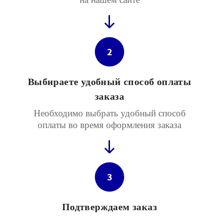
2
Выбираете удобный способ оплаты
заказа
Необходимо выбрать удобный способ
оплаты во время оформления заказа
3
Подтверждаем заказ