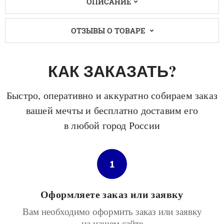
ОПИСАНИЕ
ОТЗЫВЫ О ТОВАРЕ
КАК ЗАКАЗАТЬ?
Быстро, оперативно и аккуратно собираем заказ
вашей мечты и бесплатно доставим его
в любой город России
1
Оформляете заказ или заявку
Вам необходимо оформить заказ или заявку
на нашем сайте