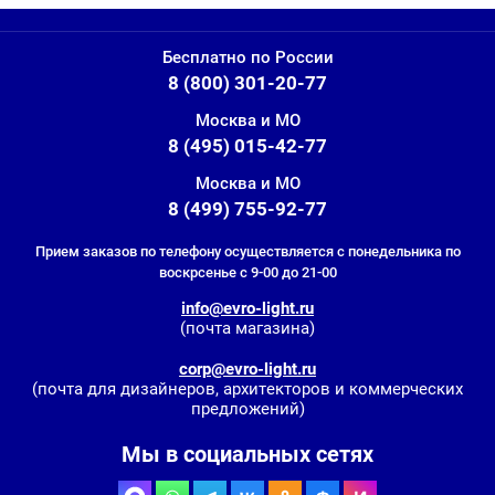
Бесплатно по России
8 (800) 301-20-77
Москва и МО
8 (495) 015-42-77
Москва и МО
8 (499) 755-92-77
Прием заказов по телефону осуществляется с понедельника по
воскрсенье с 9-00 до 21-00
info@evro-light.ru
(почта магазина)
corp@evro-light.ru
(почта для дизайнеров, архитекторов и коммерческих
предложений)
Мы в социальных сетях