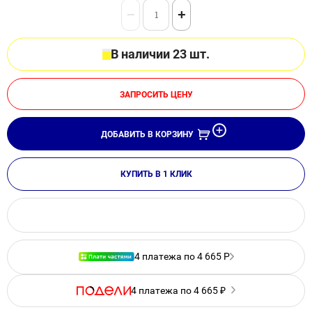
−
+
В наличии 23 шт.
ЗАПРОСИТЬ ЦЕНУ
ДОБАВИТЬ В КОРЗИНУ
КУПИТЬ В 1 КЛИК
4 платежа по 4 665 Р
4 платежа по 4 665 ₽