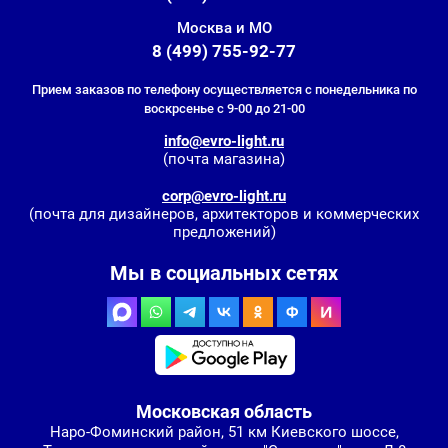
Москва и МО
8 (499) 755-92-77
Прием заказов по телефону осуществляется с понедельника по
воскрсенье с 9-00 до 21-00
info@evro-light.ru
(почта магазина)
corp@evro-light.ru
(почта для дизайнеров, архитекторов и коммерческих
предложений)
Мы в социальных сетях
Московская область
Наро-Фоминский район, 51 км Киевского шоссе,