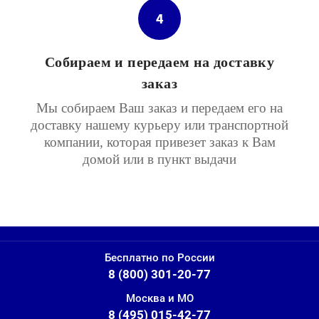
4
Собираем и передаем на доставку
заказ
Мы собираем Ваш заказ и передаем его на
доставку нашему курьеру или транспортной
компании, которая привезет заказ к Вам
домой или в пункт выдачи
Бесплатно по России
8 (800) 301-20-77
Москва и МО
8 (495) 015-42-77