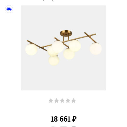
18 661
₽