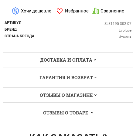
Избранное
Хочу дешевле
Сравнение
АРТИКУЛ
SLE1195-302-07
БРЕНД
Evoluce
СТРАНА БРЕНДА
Италия
ДОСТАВКА И ОПЛАТА
ГАРАНТИЯ И ВОЗВРАТ
ОТЗЫВЫ О МАГАЗИНЕ
ОТЗЫВЫ О ТОВАРЕ