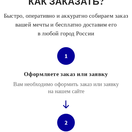
КАК ЗАКАЗАТЬ?
Быстро, оперативно и аккуратно собираем заказ
вашей мечты и бесплатно доставим его
в любой город России
1
Оформляете заказ или заявку
Вам необходимо оформить заказ или заявку
на нашем сайте
2