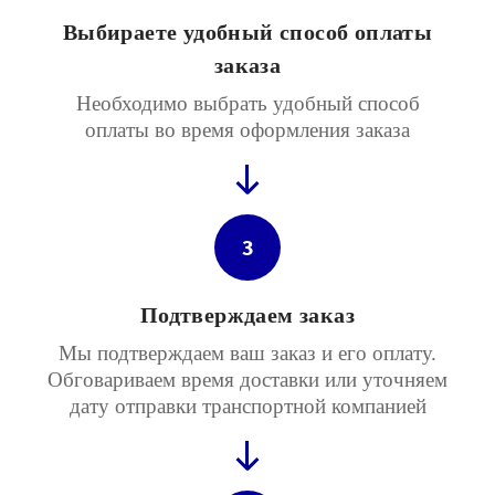
Выбираете удобный способ оплаты
заказа
Необходимо выбрать удобный способ
оплаты во время оформления заказа
3
Подтверждаем заказ
Мы подтверждаем ваш заказ и его оплату.
Обговариваем время доставки или уточняем
дату отправки транспортной компанией