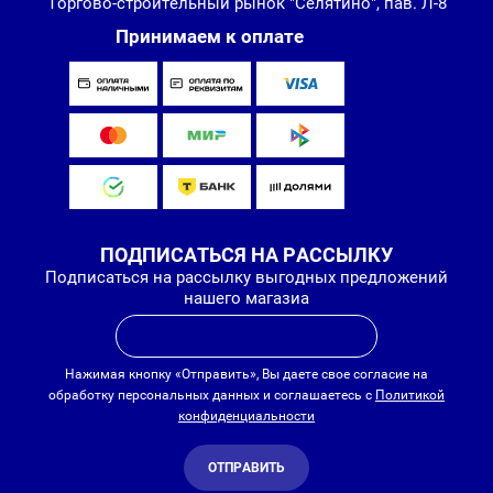
Торгово-строительный рынок "Селятино", пав. Л-8
Принимаем к оплате
ПОДПИСАТЬСЯ НА РАССЫЛКУ
Подписаться на рассылку выгодных предложений
нашего магазиа
Нажимая кнопку «Отправить», Вы даете свое согласие на
обработку персональных данных и соглашаетесь с
Политикой
конфиденциальности
ОТПРАВИТЬ