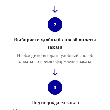
2
Выбираете удобный способ оплаты
заказа
Необходимо выбрать удобный способ
оплаты во время оформления заказа
3
Подтверждаем заказ