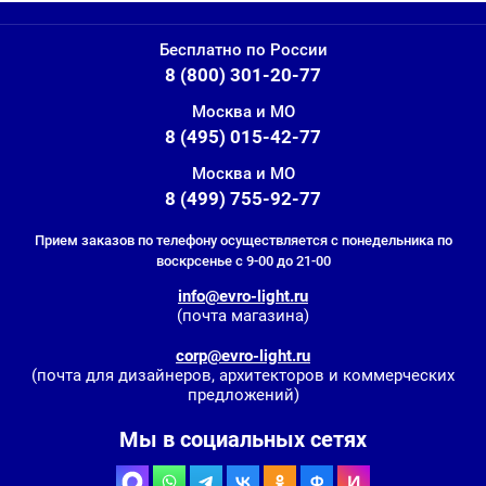
Бесплатно по России
8 (800) 301-20-77
Москва и МО
8 (495) 015-42-77
Москва и МО
8 (499) 755-92-77
Прием заказов по телефону осуществляется с понедельника по
воскрсенье с 9-00 до 21-00
info@evro-light.ru
(почта магазина)
corp@evro-light.ru
(почта для дизайнеров, архитекторов и коммерческих
предложений)
Мы в социальных сетях