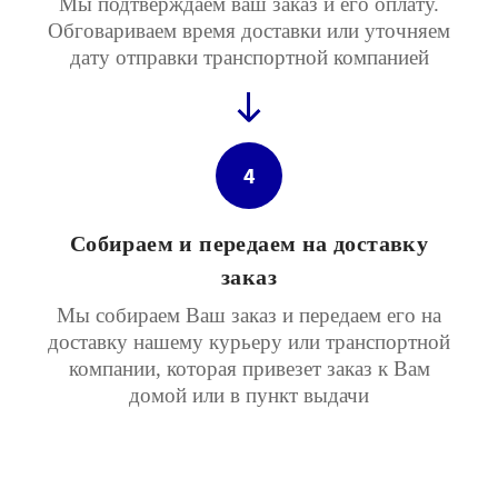
Мы подтверждаем ваш заказ и его оплату.
Обговариваем время доставки или уточняем
дату отправки транспортной компанией
4
Собираем и передаем на доставку
заказ
Мы собираем Ваш заказ и передаем его на
доставку нашему курьеру или транспортной
компании, которая привезет заказ к Вам
домой или в пункт выдачи