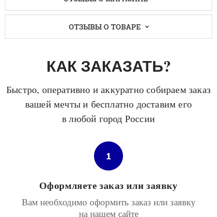
ОТЗЫВЫ О ТОВАРЕ
КАК ЗАКАЗАТЬ?
Быстро, оперативно и аккуратно собираем заказ
вашей мечты и бесплатно доставим его
в любой город России
1
Оформляете заказ или заявку
Вам необходимо оформить заказ или заявку
на нашем сайте