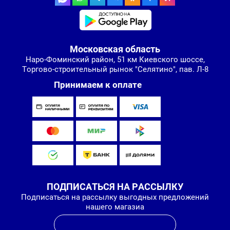
Московская область
Наро-Фоминский район, 51 км Киевского шоссе,
Торгово-строительный рынок "Селятино", пав. Л-8
Принимаем к оплате
ПОДПИСАТЬСЯ НА РАССЫЛКУ
Подписаться на рассылку выгодных предложений
нашего магазиа