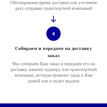
Обговариваем время доставки или уточняем
дату отправки транспортной компанией
4
Собираем и передаем на доставку
заказ
Мы собираем Ваш заказ и передаем его на
доставку нашему курьеру или транспортной
компании, которая привезет заказ к Вам
домой или в пункт выдачи