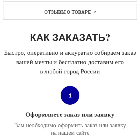
ОТЗЫВЫ О ТОВАРЕ
КАК ЗАКАЗАТЬ?
Быстро, оперативно и аккуратно собираем заказ
вашей мечты и бесплатно доставим его
в любой город России
1
Оформляете заказ или заявку
Вам необходимо оформить заказ или заявку
на нашем сайте