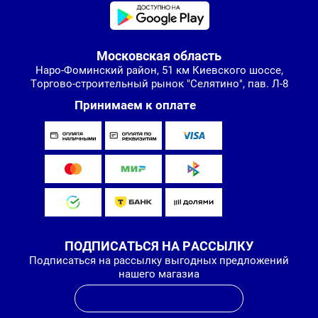
Московская область
Наро-Фоминский район, 51 км Киевского шоссе,
Торгово-строительный рынок "Селятино", пав. Л-8
Принимаем к оплате
ПОДПИСАТЬСЯ НА РАССЫЛКУ
Подписаться на рассылку выгодных предложений
нашего магазиа