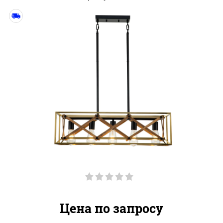
Цена по запросу