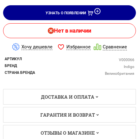
УЗНАТЬ О ПОЯВЛЕНИИ
Нет в наличии
Избранное
Хочу дешевле
Сравнение
АРТИКУЛ
V000066
БРЕНД
Indigo
СТРАНА БРЕНДА
Великобритания
ДОСТАВКА И ОПЛАТА
ГАРАНТИЯ И ВОЗВРАТ
ОТЗЫВЫ О МАГАЗИНЕ