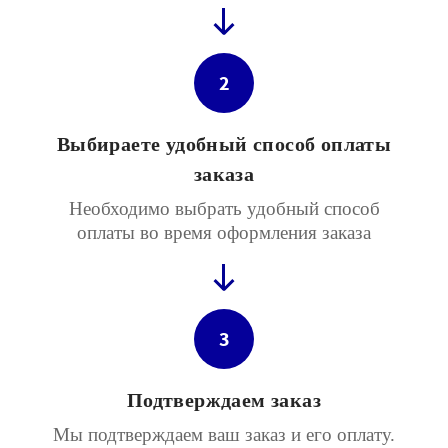
2
Выбираете удобный способ оплаты
заказа
Необходимо выбрать удобный способ
оплаты во время оформления заказа
3
Подтверждаем заказ
Мы подтверждаем ваш заказ и его оплату.