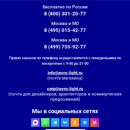
Бесплатно по России
8 (800) 301-20-77
Москва и МО
8 (495) 015-42-77
Москва и МО
8 (499) 755-92-77
Прием заказов по телефону осуществляется с понедельника по
воскрсенье с 9-00 до 21-00
info@evro-light.ru
(почта магазина)
corp@evro-light.ru
(почта для дизайнеров, архитекторов и коммерческих
предложений)
Мы в социальных сетях