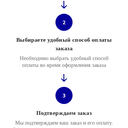
2
Выбираете удобный способ оплаты
заказа
Необходимо выбрать удобный способ
оплаты во время оформления заказа
3
Подтверждаем заказ
Мы подтверждаем ваш заказ и его оплату.