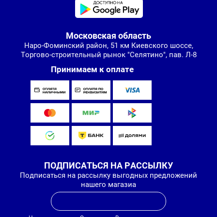
Московская область
Наро-Фоминский район, 51 км Киевского шоссе,
Торгово-строительный рынок "Селятино", пав. Л-8
Принимаем к оплате
ПОДПИСАТЬСЯ НА РАССЫЛКУ
Подписаться на рассылку выгодных предложений
нашего магазиа