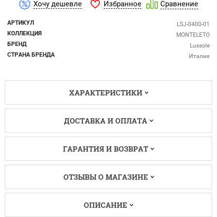
Избранное
Хочу дешевле
Сравнение
АРТИКУЛ
LSJ-0400-01
КОЛЛЕКЦИЯ
MONTELETO
БРЕНД
Lussole
СТРАНА БРЕНДА
Италия
ХАРАКТЕРИСТИКИ
ДОСТАВКА И ОПЛАТА
ГАРАНТИЯ И ВОЗВРАТ
ОТЗЫВЫ О МАГАЗИНЕ
ОПИСАНИЕ