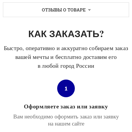
ОТЗЫВЫ О ТОВАРЕ
КАК ЗАКАЗАТЬ?
Быстро, оперативно и аккуратно собираем заказ
вашей мечты и бесплатно доставим его
в любой город России
1
Оформляете заказ или заявку
Вам необходимо оформить заказ или заявку
на нашем сайте