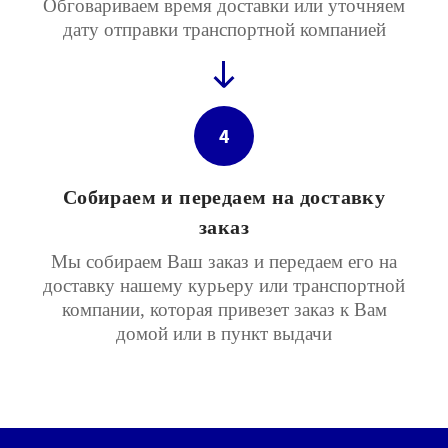
Обговариваем время доставки или уточняем
дату отправки транспортной компанией
4
Собираем и передаем на доставку
заказ
Мы собираем Ваш заказ и передаем его на
доставку нашему курьеру или транспортной
компании, которая привезет заказ к Вам
домой или в пункт выдачи