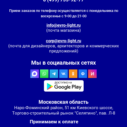
Прием заказов по телефону осуществляется с понедельника по
воскрсенье с 9-00 до 21-00
info@evro-light.ru
(почта магазина)
corp@evro-light.ru
(почта для дизайнеров, архитекторов и коммерческих
предложений)
Мы в социальных сетях
Московская область
Наро-Фоминский район, 51 км Киевского шоссе,
Торгово-строительный рынок "Селятино", пав. Л-8
Принимаем к оплате