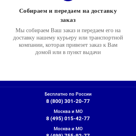
Собираем и передаем на доставку
заказ
Мы собираем Ваш заказ и передаем его на
доставку нашему курьеру или транспортной
компании, которая привезет заказ к Вам
домой или в пункт выдачи
Бесплатно по России
8 (800) 301-20-77
Москва и МО
8 (495) 015-42-77
Москва и МО
8 (499) 755-92-77