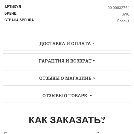
АРТИКУЛ
00-00032764
БРЕНД
SWG
СТРАНА БРЕНДА
Россия
ДОСТАВКА И ОПЛАТА
ГАРАНТИЯ И ВОЗВРАТ
ОТЗЫВЫ О МАГАЗИНЕ
ОТЗЫВЫ О ТОВАРЕ
КАК ЗАКАЗАТЬ?