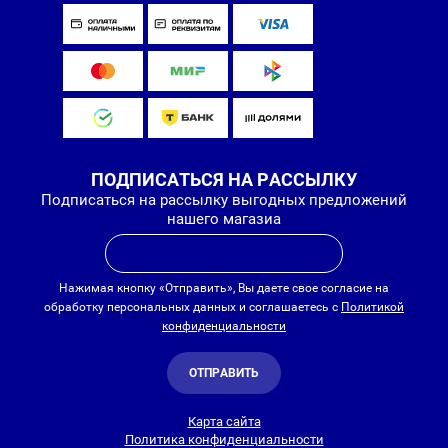
ПОДПИСАТЬСЯ НА РАССЫЛКУ
Подписаться на рассылку выгодных предложений
нашего магазиа
Нажимая кнопку «Отправить», Вы даете свое согласие на
обработку персональных данных и соглашаетесь с
Политикой
конфиденциальности
ОТПРАВИТЬ
Карта сайта
Политика конфиденциальности