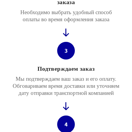
заказа
Необходимо выбрать удобный способ
оплаты во время оформления заказа
3
Подтверждаем заказ
Мы подтверждаем ваш заказ и его оплату.
Обговариваем время доставки или уточняем
дату отправки транспортной компанией
4