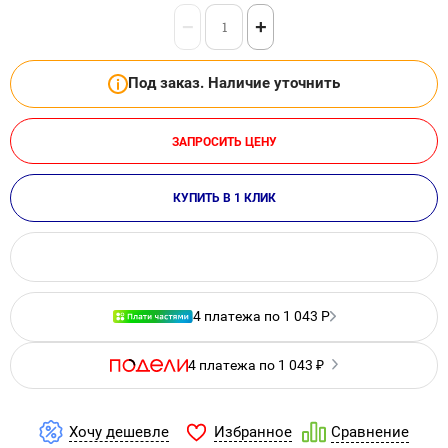
−
+
Под заказ. Наличие уточнить
ЗАПРОСИТЬ ЦЕНУ
КУПИТЬ В 1 КЛИК
4 платежа по 1 043 Р
4 платежа по 1 043 ₽
Избранное
Хочу дешевле
Сравнение