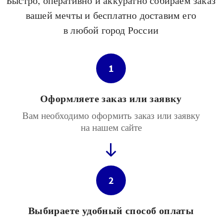
Быстро, оперативно и аккуратно собираем заказ
вашей мечты и бесплатно доставим его
в любой город России
1
Оформляете заказ или заявку
Вам необходимо оформить заказ или заявку
на нашем сайте
2
Выбираете удобный способ оплаты