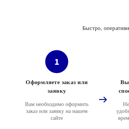
Быстро, оперативн
1
Оформляете заказ или
Вы
заявку
спо
Вам необходимо оформить
Не
заказ или заявку на нашем
удоб
сайте
врем