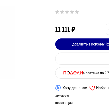
11 111
₽
ДОБАВИТЬ В КОРЗИНУ
4 платежа по 2 
Избран
Хочу дешевле
АРТИКУЛ
КОЛЛЕКЦИЯ