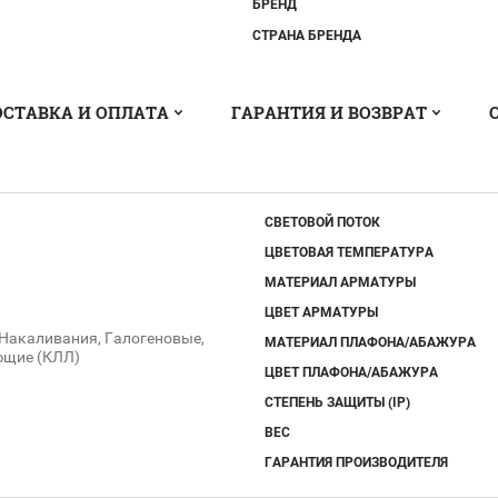
БРЕНД
СТРАНА БРЕНДА
ОСТАВКА И ОПЛАТА
ГАРАНТИЯ И ВОЗВРАТ
СВЕТОВОЙ ПОТОК
ЦВЕТОВАЯ ТЕМПЕРАТУРА
МАТЕРИАЛ АРМАТУРЫ
ЦВЕТ АРМАТУРЫ
Накаливания, Галогеновые,
МАТЕРИАЛ ПЛАФОНА/АБАЖУРА
ющие (КЛЛ)
ЦВЕТ ПЛАФОНА/АБАЖУРА
СТЕПЕНЬ ЗАЩИТЫ (IP)
ВЕС
ГАРАНТИЯ ПРОИЗВОДИТЕЛЯ