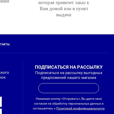
нией
которая привезет заказ к
Вам домой или в пункт
выдачи
ТАКТЫ
ПОДПИСАТЬСЯ НА РАССЫЛКУ
ского
Подписаться на рассылку выгодных
нок
предложений нашего магазиа
Нажимая кнопку «Отправить», Вы даете свое
согласие на обработку персональных данных и
соглашаетесь с
Политикой конфиденциальности