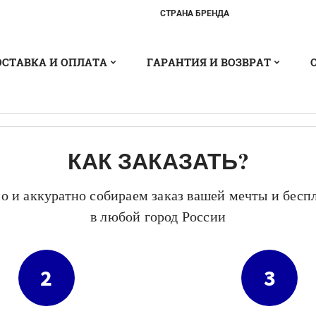
СТРАНА БРЕНДА
ОСТАВКА И ОПЛАТА
ГАРАНТИЯ И ВОЗВРАТ
КАК ЗАКАЗАТЬ?
о и аккуратно собираем заказ вашей мечты и бесп
в любой город России
2
3