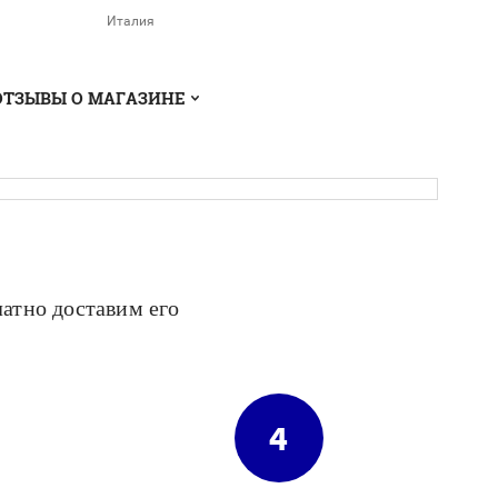
Италия
ОТЗЫВЫ О МАГАЗИНЕ
латно доставим его
4