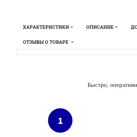
ХАРАКТЕРИСТИКИ
ОПИСАНИЕ
Д
ОТЗЫВЫ О ТОВАРЕ
Быстро, оперативн
1