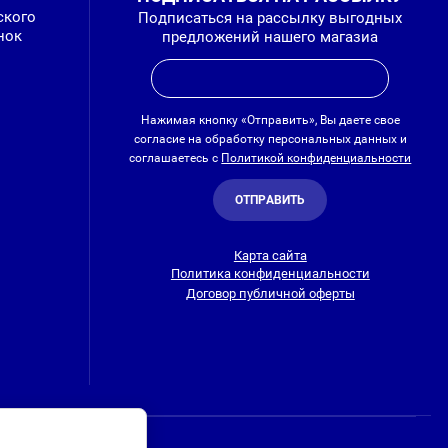
ского
Подписаться на рассылку выгодных
нок
предложений нашего магазиа
Нажимая кнопку «Отправить», Вы даете свое
согласие на обработку персональных данных и
соглашаетесь с
Политикой конфиденциальности
ОТПРАВИТЬ
Карта сайта
Политика конфиденциальности
Договор публичной оферты