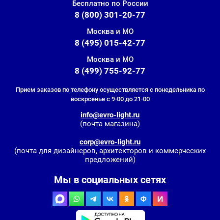
Бесплатно по России
8 (800) 301-20-77
Москва и МО
8 (495) 015-42-77
Москва и МО
8 (499) 755-92-77
Прием заказов по телефону осуществляется с понедельника по
воскрсенье с 9-00 до 21-00
info@evro-light.ru
(почта магазина)
corp@evro-light.ru
(почта для дизайнеров, архитекторов и коммерческих
предложений)
Мы в социальных сетях