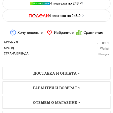
4 платежа по 248 Р
4 платежа по 248 ₽
Избранное
Хочу дешевле
Сравнение
АРТИКУЛ
a050902
БРЕНД
Werkel
СТРАНА БРЕНДА
Швеция
ДОСТАВКА И ОПЛАТА
ГАРАНТИЯ И ВОЗВРАТ
ОТЗЫВЫ О МАГАЗИНЕ