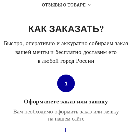
ОТЗЫВЫ О ТОВАРЕ
КАК ЗАКАЗАТЬ?
Быстро, оперативно и аккуратно собираем заказ
вашей мечты и бесплатно доставим его
в любой город России
1
Оформляете заказ или заявку
Вам необходимо оформить заказ или заявку
на нашем сайте