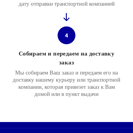
дату отправки транспортной компанией
4
Собираем и передаем на доставку
заказ
Мы собираем Ваш заказ и передаем его на
доставку нашему курьеру или транспортной
компании, которая привезет заказ к Вам
домой или в пункт выдачи