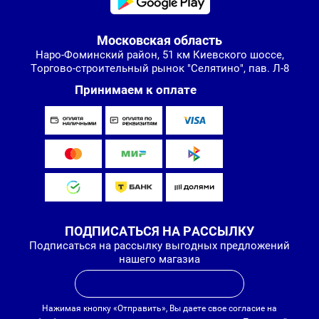
Московская область
Наро-Фоминский район, 51 км Киевского шоссе,
Торгово-строительный рынок "Селятино", пав. Л-8
Принимаем к оплате
ПОДПИСАТЬСЯ НА РАССЫЛКУ
Подписаться на рассылку выгодных предложений
нашего магазиа
Нажимая кнопку «Отправить», Вы даете свое согласие на