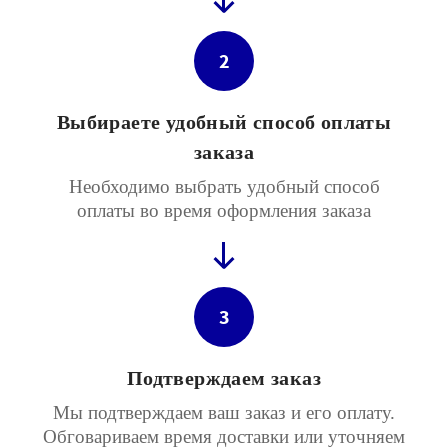
2
Выбираете удобный способ оплаты
заказа
Необходимо выбрать удобный способ
оплаты во время оформления заказа
3
Подтверждаем заказ
Мы подтверждаем ваш заказ и его оплату.
Обговариваем время доставки или уточняем