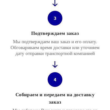
3
Подтверждаем заказ
Мы подтверждаем ваш заказ и его оплату.
Обговариваем время доставки или уточняем
дату отправки транспортной компанией
4
Собираем и передаем на доставку
заказ