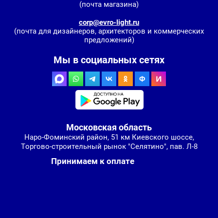
(почта магазина)
corp@evro-light.ru
(почта для дизайнеров, архитекторов и коммерческих
предложений)
Мы в социальных сетях
Московская область
Наро-Фоминский район, 51 км Киевского шоссе,
Торгово-строительный рынок "Селятино", пав. Л-8
Принимаем к оплате