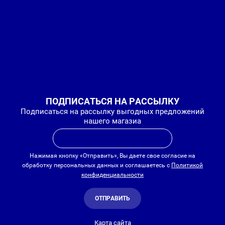
ПОДПИСАТЬСЯ НА РАССЫЛКУ
Подписаться на рассылку выгодных предложений
нашего магазиа
Нажимая кнопку «Отправить», Вы даете свое согласие на
обработку персональных данных и соглашаетесь с
Политикой
конфиденциальности
ОТПРАВИТЬ
Карта сайта