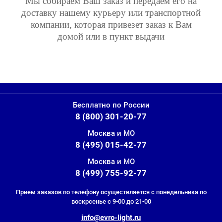
Мы собираем Ваш заказ и передаем его на
доставку нашему курьеру или транспортной
компании, которая привезет заказ к Вам
домой или в пункт выдачи
Бесплатно по России
8 (800) 301-20-77
Москва и МО
8 (495) 015-42-77
Москва и МО
8 (499) 755-92-77
Прием заказов по телефону осуществляется с понедельника по
воскрсенье с 9-00 до 21-00
info@evro-light.ru