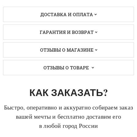
ДОСТАВКА И ОПЛАТА
ГАРАНТИЯ И ВОЗВРАТ
ОТЗЫВЫ О МАГАЗИНЕ
ОТЗЫВЫ О ТОВАРЕ
КАК ЗАКАЗАТЬ?
Быстро, оперативно и аккуратно собираем заказ
вашей мечты и бесплатно доставим его
в любой город России