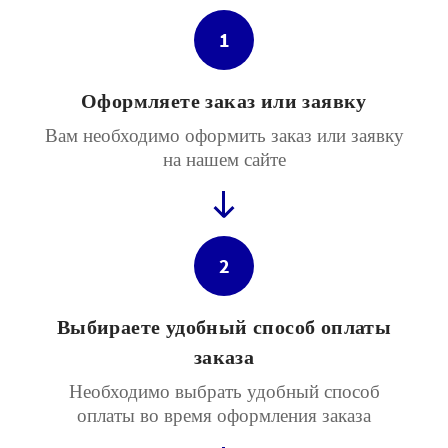
1
Оформляете заказ или заявку
Вам необходимо оформить заказ или заявку
на нашем сайте
2
Выбираете удобный способ оплаты
заказа
Необходимо выбрать удобный способ
оплаты во время оформления заказа