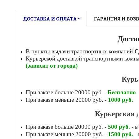
ДОСТАВКА И ОПЛАТА
ГАРАНТИЯ И ВОЗ
Доста
В пункты выдачи транспортных компаний
С
Курьерской доставкой
транспортными комп
(зависит от города)
Курь
При заказе больше 20000 руб.
-
Бесплатно
При заказе меньше 20000 руб.
-
1000
руб.
Курьерская 
При заказе больше 20000 руб.
-
500
руб.
- в
При заказе меньше 20000 руб.
-
1500
руб.
- 