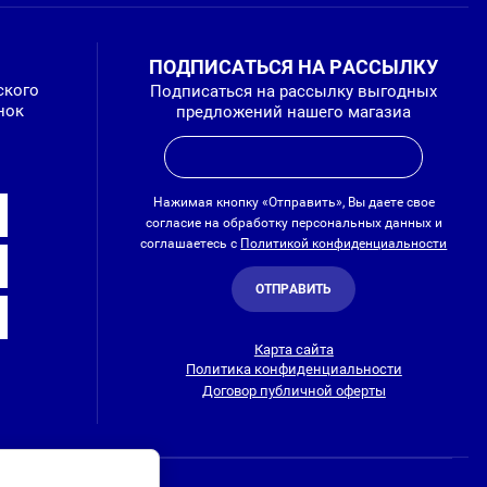
ПОДПИСАТЬСЯ НА РАССЫЛКУ
ского
Подписаться на рассылку выгодных
нок
предложений нашего магазиа
Нажимая кнопку «Отправить», Вы даете свое
согласие на обработку персональных данных и
соглашаетесь с
Политикой конфиденциальности
ОТПРАВИТЬ
Карта сайта
Политика конфиденциальности
Договор публичной оферты