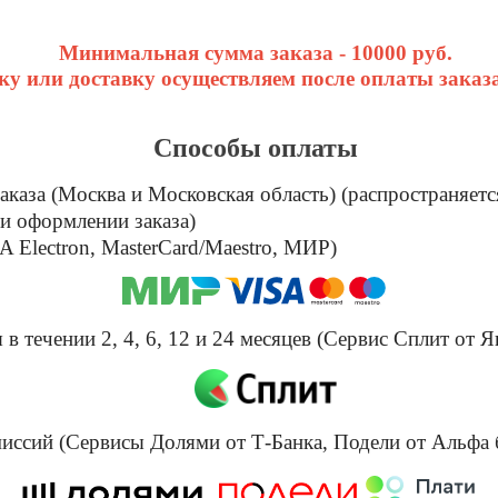
Минимальная сумма заказа - 10000 руб.
у или доставку осуществляем после оплаты заказа
Способы оплаты
каза (Москва и Московская область) (распространяетс
и оформлении заказа)
 Electron, MasterCard/Maestro, МИР)
в течении 2, 4, 6, 12 и 24 месяцев (Сервис Сплит от Я
омиссий (Сервисы Долями от Т-Банка, Подели от Альфа 