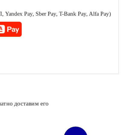
Yandex Pay, Sber Pay, T-Bank Pay, Alfa Pay)
латно доставим его