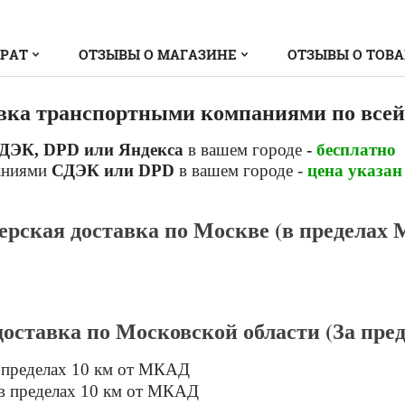
ВРАТ
ОТЗЫВЫ О МАГАЗИНЕ
ОТЗЫВЫ О ТОВ
вка транспортными компаниями по всей
ДЭК, DPD или Яндекса
в вашем городе
-
бесплатно
аниями
СДЭК или DPD
в вашем городе -
цена указан
ерская доставка по Москве (в пределах
доставка по Московской области (За пр
 пределах 10 км от МКАД
в пределах 10 км от МКАД