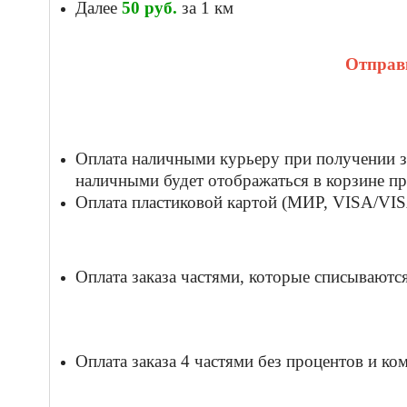
Далее
50
руб.
за 1 км
Отправк
Оплата наличными курьеру при получении за
наличными будет отображаться в корзине пр
Оплата пластиковой картой (МИР, VISA/VISA
Оплата заказа частями, которые списываются 
Оплата заказа 4 частями без процентов и к