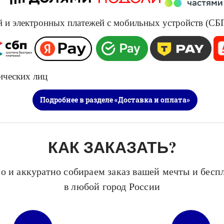
и электронных платежей с мобильных устройств (СБП, 
​​​
ических лиц
Подробнее в разделе «Доставка и оплата»
КАК ЗАКАЗАТЬ?
о и аккуратно собираем заказ вашей мечты и бесп
в любой город России