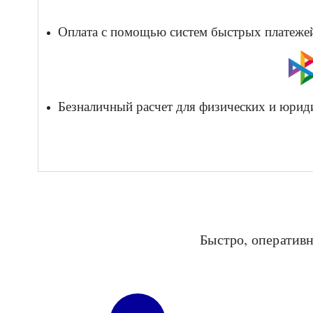
Оплата с помощью систем быстрых платежей 
Безналичный расчет для физических и юрид
Быстро, оперативн