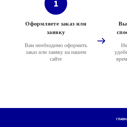
1
Оформляете заказ или
Вы
заявку
спо
Вам необходимо оформить
Не
заказ или заявку на нашем
удоб
сайте
врем
ГЛАВН